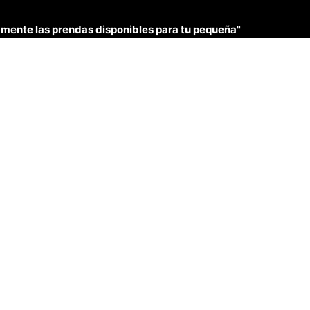
únicamente las prendas disponibles para tu pequeña"