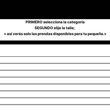
PRIMERO selecciona la categoría
SEGUNDO elije la talla;
» así verás solo las prendas disponibles para tu pequeña.»