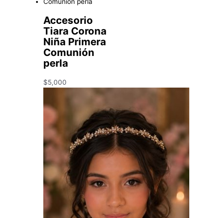
Accesorio
Tiara Corona
Niña Primera
Comunión
perla
$
5,000