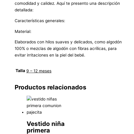
comodidad y calidez. Aquí te presento una descripción
detallada:
Características generales:
Material:
Elaborados con hilos suaves y delicados, como algodón
100% o mezclas de algodón con fibras acrílicas, para
evitar irritaciones en la piel del bebé.
Talla
9 – 12 meses
Productos relacionados
Vestido niña
primera