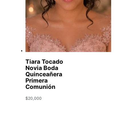
Tiara Tocado
Novia Boda
Quinceañera
Primera
Comunión
$
20,000