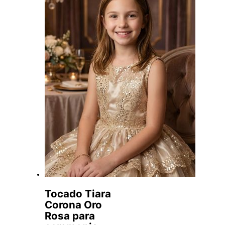
Tocado Tiara
Corona Oro
Rosa para