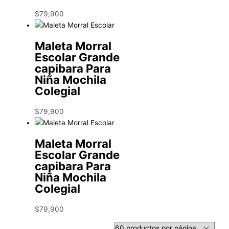
$
79,900
Maleta Morral
Escolar Grande
capibara Para
Niña Mochila
Colegial
$
79,900
Maleta Morral
Escolar Grande
capibara Para
Niña Mochila
Colegial
$
79,900