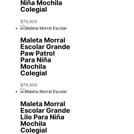
Niña Mochila
Colegial
$
79,900
Maleta Morral
Escolar Grande
Paw Patrol
Para Niña
Mochila
Colegial
$
79,900
Maleta Morral
Escolar Grande
Lilo Para Niña
Mochila
Colegial