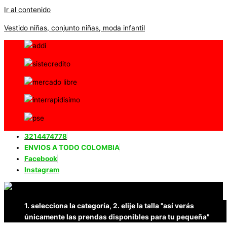
Ir al contenido
Vestido niñas, conjunto niñas, moda infantil
3214474778
ENVIOS A TODO COLOMBIA
Facebook
Instagram
1. selecciona la categoría, 2. elije la talla "así verás
únicamente las prendas disponibles para tu pequeña"