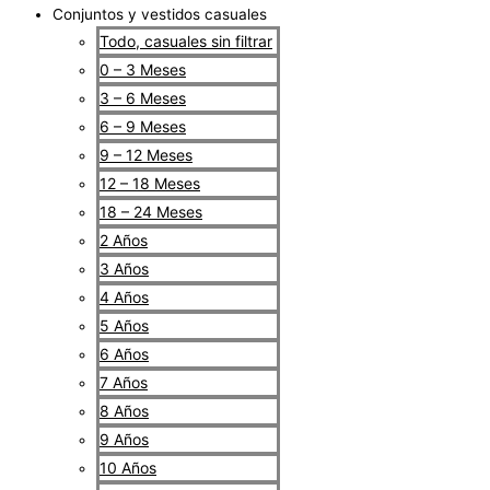
Conjuntos y vestidos casuales
Todo, casuales sin filtrar
0 – 3 Meses
3 – 6 Meses
6 – 9 Meses
9 – 12 Meses
12 – 18 Meses
18 – 24 Meses
2 Años
3 Años
4 Años
5 Años
6 Años
7 Años
8 Años
9 Años
10 Años