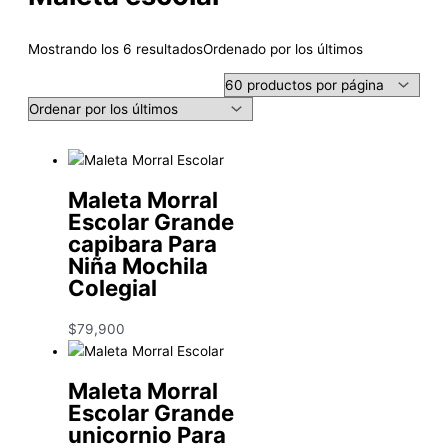
Mostrando los 6 resultados
Ordenado por los últimos
Maleta Morral
Escolar Grande
capibara Para
Niña Mochila
Colegial
$
79,900
Maleta Morral
Escolar Grande
unicornio Para