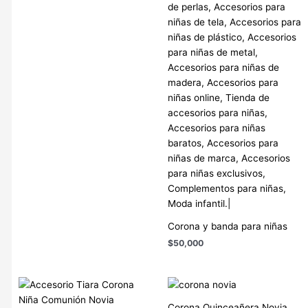
Corona y banda para niñas
$
50,000
Corona Quinceañera Novia