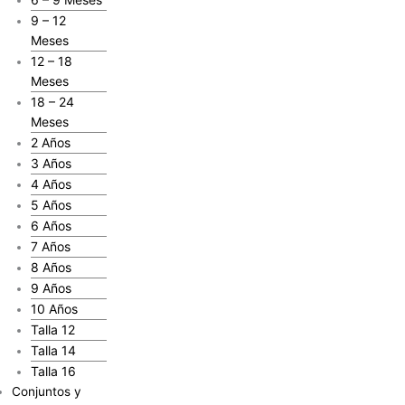
9 – 12
Meses
12 – 18
Meses
18 – 24
Meses
2 Años
3 Años
4 Años
5 Años
6 Años
7 Años
8 Años
9 Años
10 Años
Talla 12
Talla 14
Talla 16
Conjuntos y