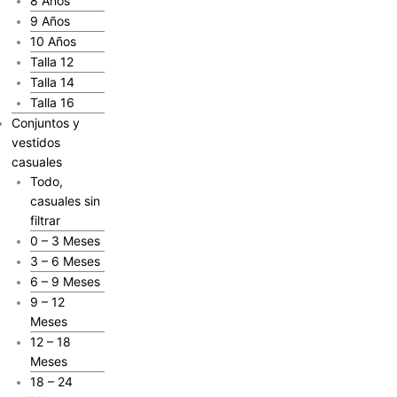
8 Años
9 Años
10 Años
Talla 12
Talla 14
Talla 16
Conjuntos y
vestidos
casuales
Todo,
casuales sin
filtrar
0 – 3 Meses
3 – 6 Meses
6 – 9 Meses
9 – 12
Meses
12 – 18
Meses
18 – 24