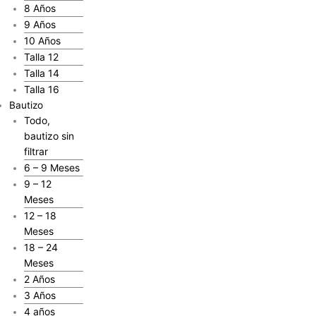
8 Años
9 Años
10 Años
Talla 12
Talla 14
Talla 16
Bautizo
Todo,
bautizo sin
filtrar
6 – 9 Meses
9 – 12
Meses
12 – 18
Meses
18 – 24
Meses
2 Años
3 Años
4 años