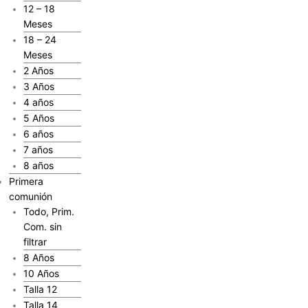
12 – 18
Meses
18 – 24
Meses
2 Años
3 Años
4 años
5 Años
6 años
7 años
8 años
Primera
comunión
Todo, Prim.
Com. sin
filtrar
8 Años
10 Años
Talla 12
Talla 14