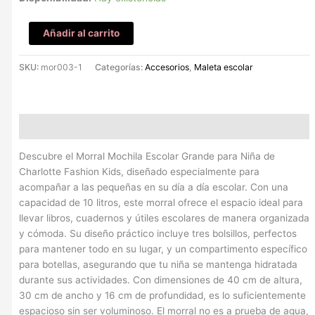
Añadir al carrito
SKU:
mor003-1
Categorías:
Accesorios
,
Maleta escolar
Descripción
Descubre el Morral Mochila Escolar Grande para Niña de
Charlotte Fashion Kids, diseñado especialmente para
acompañar a las pequeñas en su día a día escolar. Con una
capacidad de 10 litros, este morral ofrece el espacio ideal para
llevar libros, cuadernos y útiles escolares de manera organizada
y cómoda. Su diseño práctico incluye tres bolsillos, perfectos
para mantener todo en su lugar, y un compartimento específico
para botellas, asegurando que tu niña se mantenga hidratada
durante sus actividades. Con dimensiones de 40 cm de altura,
30 cm de ancho y 16 cm de profundidad, es lo suficientemente
espacioso sin ser voluminoso. El morral no es a prueba de agua,