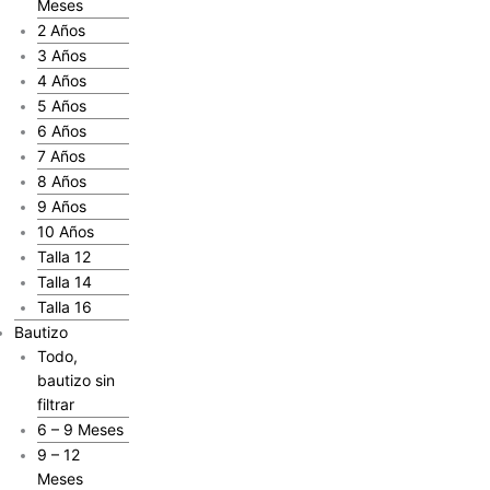
Meses
2 Años
3 Años
4 Años
5 Años
6 Años
7 Años
8 Años
9 Años
10 Años
Talla 12
Talla 14
Talla 16
Bautizo
Todo,
bautizo sin
filtrar
6 – 9 Meses
9 – 12
Meses