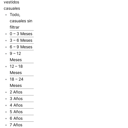
vestidos
casuales
Todo,
casuales sin
filtrar
0 – 3 Meses
3 – 6 Meses
6 – 9 Meses
9 – 12
Meses
12 – 18
Meses
18 – 24
Meses
2 Años
3 Años
4 Años
5 Años
6 Años
7 Años