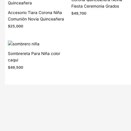
Fiesta Ceremonia Grados
Accesorio Tiara Corona Niña
$
49,700
Comunión Novia Quinceañera
$
25,000
Sombrereta Para Niña color
caqui
$
49,500