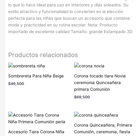
lo que lo hace ideal para uso en interiores y días soleados. Su
estilo atractivo y funcionalidad lo convierten en la elección
perfecta para las niñas que buscan un accesorio que combine
moda y practicidad en su rutina escolar. Nota: Producto
importado de excelente calidad Tamaño: grande Estampado 3D
Productos relacionados
Sombrereta Para Niña Beige
Corona tocado tiara Novia
ceremonia Quinceañera
$
49,500
primera Comunión
$
69,500
Corona Quinceañera, Primera
Accesorio Tiara Corona Niña
Comunión, ceremonia, fiesta