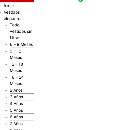
Inicio
Vestidos
elegantes
Todo,
vestidos sin
filtrar
6 – 9 Meses
9 – 12
Meses
12 – 18
Meses
18 – 24
Meses
2 Años
3 Años
4 Años
5 Años
6 Años
7 Años