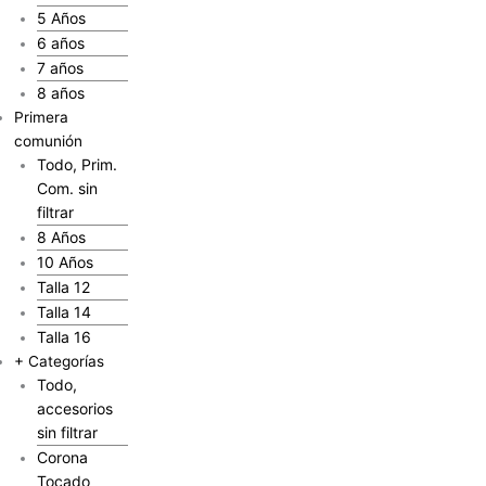
5 Años
6 años
7 años
8 años
Primera
comunión
Todo, Prim.
Com. sin
filtrar
8 Años
10 Años
Talla 12
Talla 14
Talla 16
+ Categorías
Todo,
accesorios
sin filtrar
Corona
Tocado