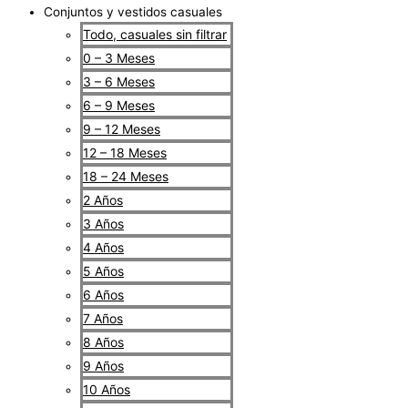
Conjuntos y vestidos casuales
Todo, casuales sin filtrar
0 – 3 Meses
3 – 6 Meses
6 – 9 Meses
9 – 12 Meses
12 – 18 Meses
18 – 24 Meses
2 Años
3 Años
4 Años
5 Años
6 Años
7 Años
8 Años
9 Años
10 Años