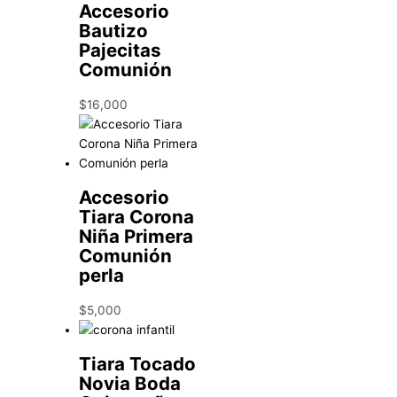
Accesorio
Bautizo
Pajecitas
Comunión
$
16,000
Accesorio
Tiara Corona
Niña Primera
Comunión
perla
$
5,000
Tiara Tocado
Novia Boda