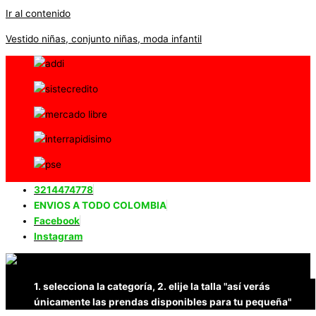
Ir al contenido
Vestido niñas, conjunto niñas, moda infantil
3214474778
ENVIOS A TODO COLOMBIA
Facebook
Instagram
1. selecciona la categoría, 2. elije la talla "así verás
únicamente las prendas disponibles para tu pequeña"