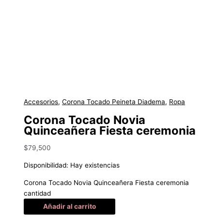
Accesorios
,
Corona Tocado Peineta Diadema
,
Ropa
Corona Tocado Novia
Quinceañera Fiesta ceremonia
$
79,500
Disponibilidad:
Hay existencias
Corona Tocado Novia Quinceañera Fiesta ceremonia
cantidad
Añadir al carrito