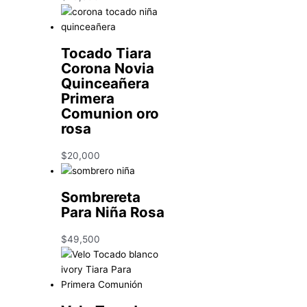
Tocado Tiara
Corona Novia
Quinceañera
Primera
Comunion oro
rosa
$
20,000
Sombrereta
Para Niña Rosa
$
49,500