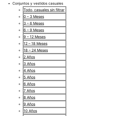
Conjuntos y vestidos casuales
Todo, casuales sin filtrar
0 – 3 Meses
3 – 6 Meses
6 – 9 Meses
9 – 12 Meses
12 – 18 Meses
18 – 24 Meses
2 Años
3 Años
4 Años
5 Años
6 Años
7 Años
8 Años
9 Años
10 Años