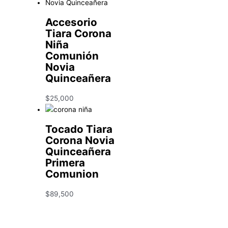
Accesorio
Tiara Corona
Niña
Comunión
Novia
Quinceañera
$
25,000
Tocado Tiara
Corona Novia
Quinceañera
Primera
Comunion
$
89,500