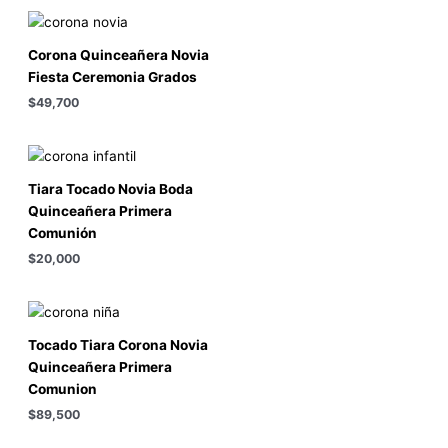
Corona Quinceañera Novia
Fiesta Ceremonia Grados
$
49,700
Tiara Tocado Novia Boda
Quinceañera Primera
Comunión
$
20,000
Tocado Tiara Corona Novia
Quinceañera Primera
Comunion
$
89,500