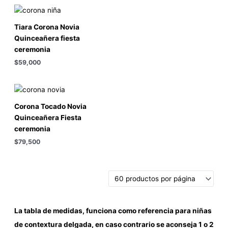
Tiara Corona Novia
Quinceañera fiesta
ceremonia
$
59,000
Corona Tocado Novia
Quinceañera Fiesta
ceremonia
$
79,500
La tabla de medidas, funciona como referencia para niñas
de contextura delgada, en caso contrario se aconseja 1 o 2