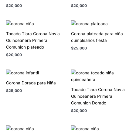
$
20,000
$
20,000
Tocado Tiara Corona Novia
Corona plateada para niña
Quinceañera Primera
cumpleaños fiesta
Comunion plateado
$
25,000
$
20,000
Corona Dorada para Niña
Tocado Tiara Corona Novia
$
25,000
Quinceañera Primera
Comunion Dorado
$
20,000