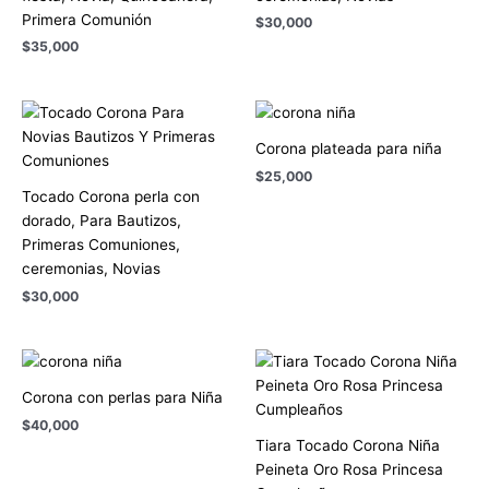
Primera Comunión
$
30,000
$
35,000
Corona plateada para niña
$
25,000
Tocado Corona perla con
dorado, Para Bautizos,
Primeras Comuniones,
ceremonias, Novias
$
30,000
Corona con perlas para Niña
$
40,000
Tiara Tocado Corona Niña
Peineta Oro Rosa Princesa