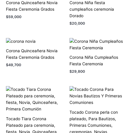
Corona Quinceañera Novia
Corona Niña fiesta
Fiesta Ceremonia Grados
cumpleaños ceremonia
Dorado
$
59,000
$
20,000
Corona Quinceañera Novia
Fiesta Ceremonia Grados
Corona Niña Cumpleaños
Fiesta Ceremonia
$
49,700
$
29,800
Tocado Corona perla con
Tocado Tiara Corona
plateado, Para Bautizos,
Plateado para ceremonia,
Primeras Comuniones,
fiesta, Novia, Quinceañera,
ceremonias, Novias