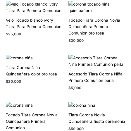
Velo Tocado blanco ivory
Tocado Tiara Corona Novia
Tiara Para Primera Comunión
Quinceañera Primera
Comunion oro rosa
$
25,000
$
20,000
Tiara Corona Niña
Quinceañera color oro rosa
Accesorio Tiara Corona Niña
Primera Comunión perla
$
20,000
$
5,000
Tocado Tiara Corona Novia
Tiara Corona Novia
Quinceañera Primera
Quinceañera fiesta ceremonia
Comunion
$
59,000