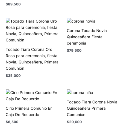
$
89,500
Corona Tocado Novia
Quinceañera Fiesta
ceremonia
Tocado Tiara Corona Oro
$
79,500
Rosa para ceremonia, fiesta,
Novia, Quinceañera, Primera
Comunión
$
35,000
Tocado Tiara Corona Novia
Cirio Primera Comunio En
Quinceañera Primera
Caja De Recuerdo
Comunion
$
6,500
$
20,000