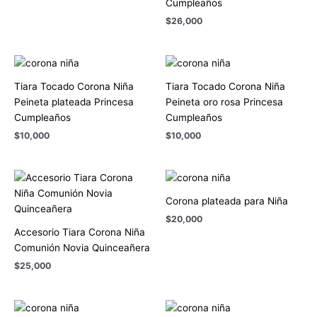
Cumpleaños
$
26,000
Tiara Tocado Corona Niña
Tiara Tocado Corona Niña
Peineta plateada Princesa
Peineta oro rosa Princesa
Cumpleaños
Cumpleaños
$
10,000
$
10,000
Corona plateada para Niña
$
20,000
Accesorio Tiara Corona Niña
Comunión Novia Quinceañera
$
25,000