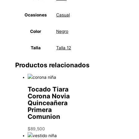
Ocasiones
Casual
Color
Negro
Talla
Talla 12
Productos relacionados
Tocado Tiara
Corona Novia
Quinceañera
Primera
Comunion
$
89,500