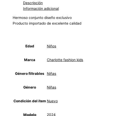
Descripción
Información adicional
Hermoso conjunto diseño exclusivo
Producto importado de excelente calidad
Edad
Niños
Marca
Charlotte fashion kids
Género filtrables
Niñas
Género
Niñas
Condición del ítem
Nuevo
Modelo
2024