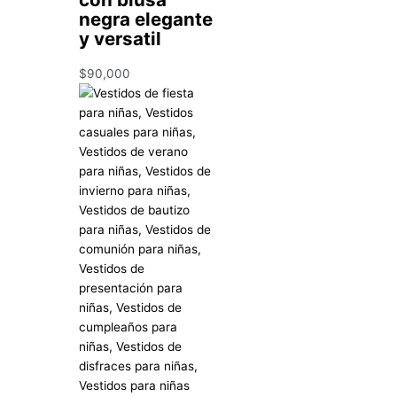
negra elegante
y versatil
$
90,000