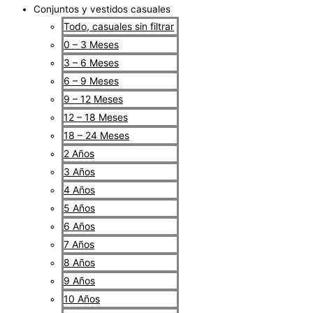
Conjuntos y vestidos casuales
Todo, casuales sin filtrar
0 – 3 Meses
3 – 6 Meses
6 – 9 Meses
9 – 12 Meses
12 – 18 Meses
18 – 24 Meses
2 Años
3 Años
4 Años
5 Años
6 Años
7 Años
8 Años
9 Años
10 Años