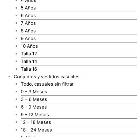
4 Años
5 Años
6 Años
7 Años
8 Años
9 Años
10 Años
Talla 12
Talla 14
Talla 16
Conjuntos y vestidos casuales
Todo, casuales sin filtrar
0 – 3 Meses
3 – 6 Meses
6 – 9 Meses
9 – 12 Meses
12 – 18 Meses
18 – 24 Meses