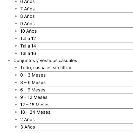
6 Años
7 Años
8 Años
9 Años
10 Años
Talla 12
Talla 14
Talla 16
Conjuntos y vestidos casuales
Todo, casuales sin filtrar
0 – 3 Meses
3 – 6 Meses
6 – 9 Meses
9 – 12 Meses
12 – 18 Meses
18 – 24 Meses
2 Años
3 Años