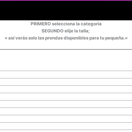
PRIMERO selecciona la categoría
SEGUNDO elije la talla;
» así verás solo las prendas disponibles para tu pequeña.»