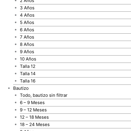
2 Años
3 Años
4 Años
5 Años
6 Años
7 Años
8 Años
9 Años
10 Años
Talla 12
Talla 14
Talla 16
Bautizo
Todo, bautizo sin filtrar
6 – 9 Meses
9 – 12 Meses
12 – 18 Meses
18 – 24 Meses