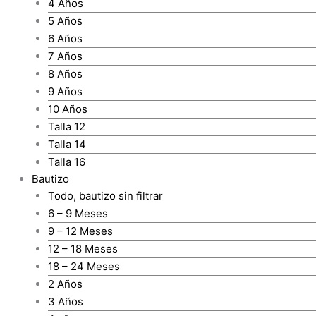
4 Años
5 Años
6 Años
7 Años
8 Años
9 Años
10 Años
Talla 12
Talla 14
Talla 16
Bautizo
Todo, bautizo sin filtrar
6 – 9 Meses
9 – 12 Meses
12 – 18 Meses
18 – 24 Meses
2 Años
3 Años