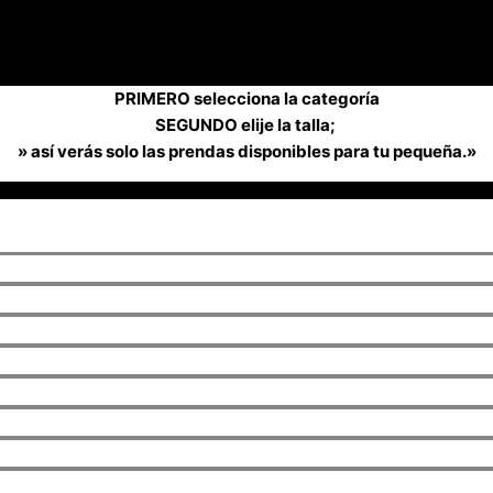
PRIMERO selecciona la categoría
SEGUNDO elije la talla;
» así verás solo las prendas disponibles para tu pequeña.»