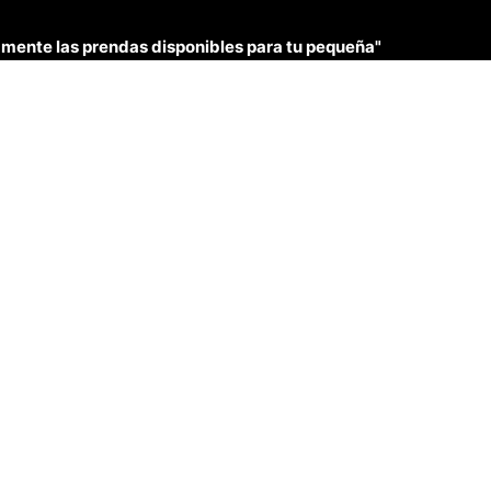
únicamente las prendas disponibles para tu pequeña"