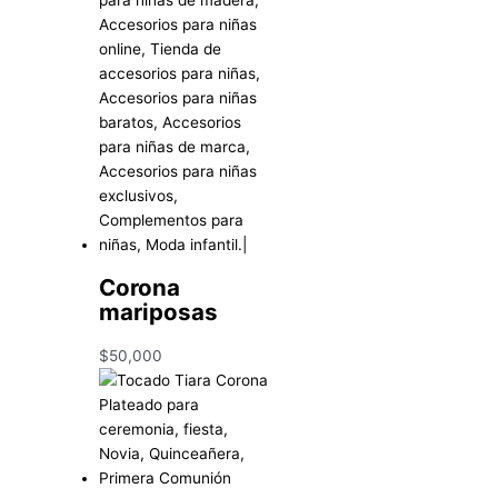
Corona
mariposas
$
50,000