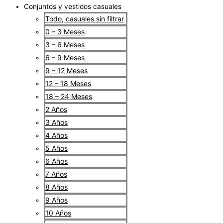
Conjuntos y vestidos casuales
Todo, casuales sin filtrar
0 – 3 Meses
3 – 6 Meses
6 – 9 Meses
9 – 12 Meses
12 – 18 Meses
18 – 24 Meses
2 Años
3 Años
4 Años
5 Años
6 Años
7 Años
8 Años
9 Años
10 Años