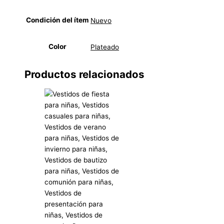
Condición del ítem
Nuevo
Color
Plateado
Productos relacionados