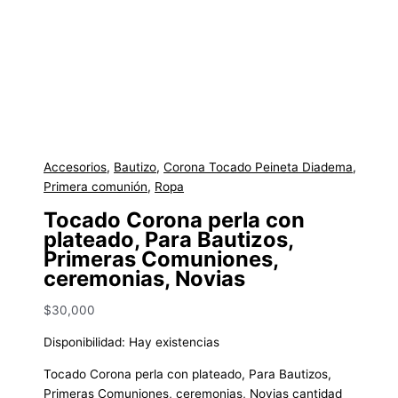
Accesorios
,
Bautizo
,
Corona Tocado Peineta Diadema
,
Primera comunión
,
Ropa
Tocado Corona perla con
plateado, Para Bautizos,
Primeras Comuniones,
ceremonias, Novias
$
30,000
Disponibilidad:
Hay existencias
Tocado Corona perla con plateado, Para Bautizos,
Primeras Comuniones, ceremonias, Novias cantidad