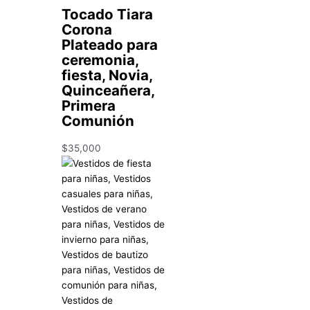
Tocado Tiara
Corona
Plateado para
ceremonia,
fiesta, Novia,
Quinceañera,
Primera
Comunión
$
35,000