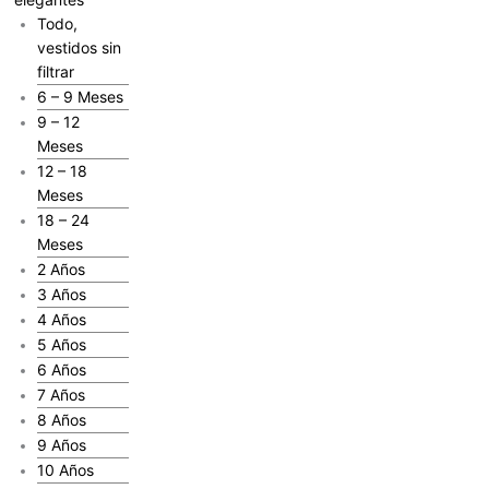
Todo,
vestidos sin
filtrar
6 – 9 Meses
9 – 12
Meses
12 – 18
Meses
18 – 24
Meses
2 Años
3 Años
4 Años
5 Años
6 Años
7 Años
8 Años
9 Años
10 Años