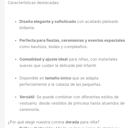
Características destacadas:
Diseño elegante y sofisticado
con acabado plateado
brillante.
Perfecta para fiestas, ceremonias y eventos especiales
como bautizos, bodas y cumpleaños.
Comodidad y ajuste ideal
para niñas, con materiales
suaves que cuidan la delicada piel infantil.
Disponible en
tamaño único
que se adapta
perfectamente a la cabeza de las pequeñas.
Versátil
: Se puede combinar con diferentes estilos de
vestuario, desde vestidos de princesa hasta atuendos de
ceremonia.
¿Por qué elegir nuestra corona
dorada
para niña?