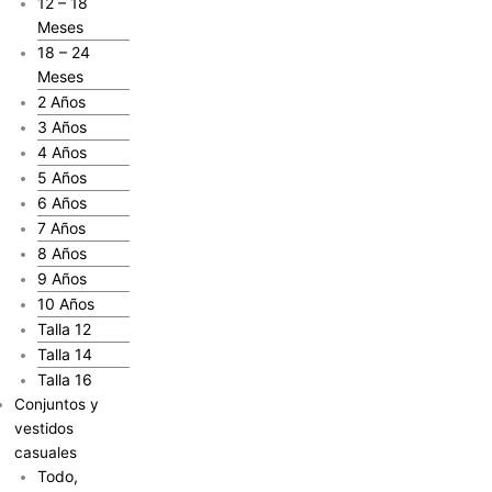
12 – 18
Meses
18 – 24
Meses
2 Años
3 Años
4 Años
5 Años
6 Años
7 Años
8 Años
9 Años
10 Años
Talla 12
Talla 14
Talla 16
Conjuntos y
vestidos
casuales
Todo,