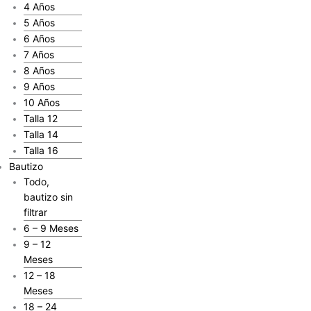
4 Años
5 Años
6 Años
7 Años
8 Años
9 Años
10 Años
Talla 12
Talla 14
Talla 16
Bautizo
Todo,
bautizo sin
filtrar
6 – 9 Meses
9 – 12
Meses
12 – 18
Meses
18 – 24