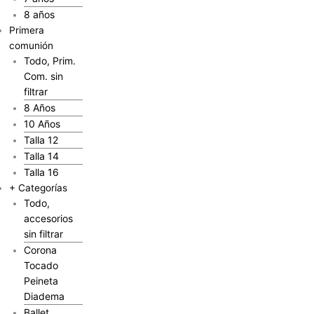
8 años
Primera
comunión
Todo, Prim.
Com. sin
filtrar
8 Años
10 Años
Talla 12
Talla 14
Talla 16
+ Categorías
Todo,
accesorios
sin filtrar
Corona
Tocado
Peineta
Diadema
Ballet,