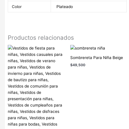
Color
Plateado
Productos relacionados
Sombrereta Para Niña Beige
$
49,500