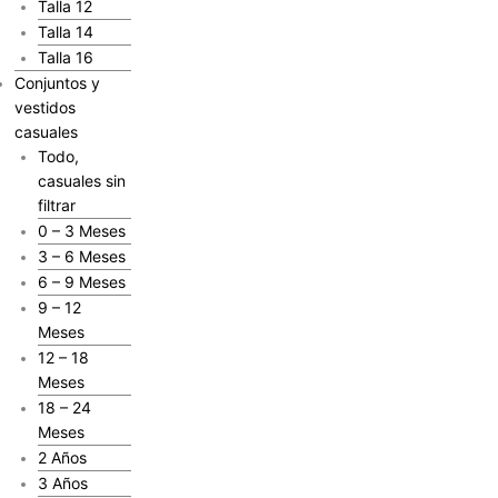
Talla 12
Talla 14
Talla 16
Conjuntos y
vestidos
casuales
Todo,
casuales sin
filtrar
0 – 3 Meses
3 – 6 Meses
6 – 9 Meses
9 – 12
Meses
12 – 18
Meses
18 – 24
Meses
2 Años
3 Años