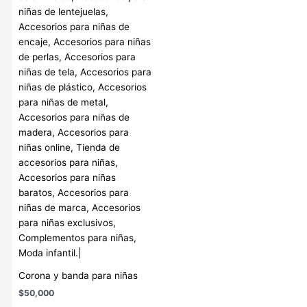
Corona y banda para niñas
$
50,000