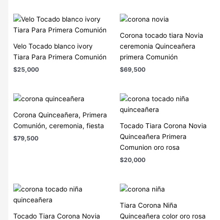
Corona tocado tiara Novia
Velo Tocado blanco ivory
ceremonia Quinceañera
Tiara Para Primera Comunión
primera Comunión
$
25,000
$
69,500
Corona Quinceañera, Primera
Comunión, ceremonia, fiesta
Tocado Tiara Corona Novia
Quinceañera Primera
$
79,500
Comunion oro rosa
$
20,000
Tiara Corona Niña
Tocado Tiara Corona Novia
Quinceañera color oro rosa