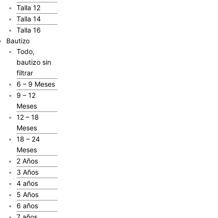
Talla 12
Talla 14
Talla 16
Bautizo
Todo,
bautizo sin
filtrar
6 – 9 Meses
9 – 12
Meses
12 – 18
Meses
18 – 24
Meses
2 Años
3 Años
4 años
5 Años
6 años
7 años