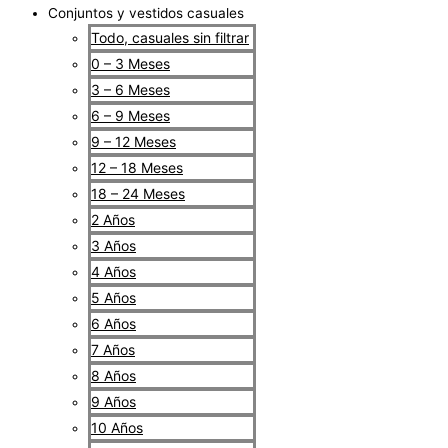
Conjuntos y vestidos casuales
Todo, casuales sin filtrar
0 – 3 Meses
3 – 6 Meses
6 – 9 Meses
9 – 12 Meses
12 – 18 Meses
18 – 24 Meses
2 Años
3 Años
4 Años
5 Años
6 Años
7 Años
8 Años
9 Años
10 Años