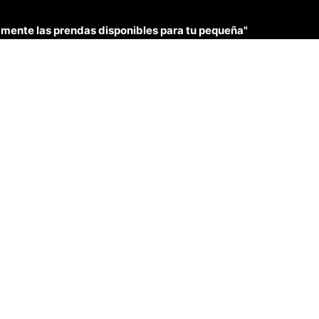
únicamente las prendas disponibles para tu pequeña"