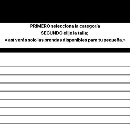
PRIMERO selecciona la categoría
SEGUNDO elije la talla;
» así verás solo las prendas disponibles para tu pequeña.»