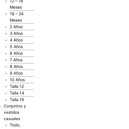
12 – 18
Meses
18 – 24
Meses
2 Años
3 Años
4 Años
5 Años
6 Años
7 Años
8 Años
9 Años
10 Años
Talla 12
Talla 14
Talla 16
Conjuntos y
vestidos
casuales
Todo,