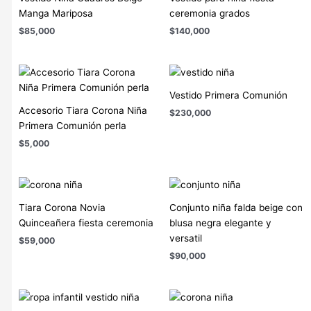
Manga Mariposa
ceremonia grados
$
85,000
$
140,000
Vestido Primera Comunión
Accesorio Tiara Corona Niña
$
230,000
Primera Comunión perla
$
5,000
Tiara Corona Novia
Conjunto niña falda beige con
Quinceañera fiesta ceremonia
blusa negra elegante y
versatil
$
59,000
$
90,000