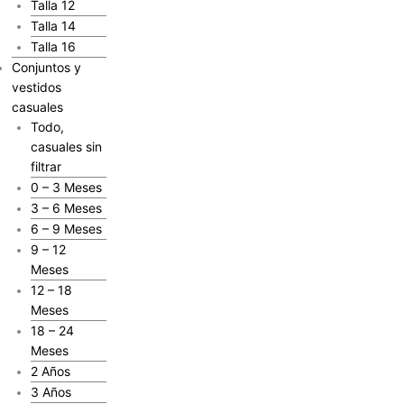
Talla 12
Talla 14
Talla 16
Conjuntos y
vestidos
casuales
Todo,
casuales sin
filtrar
0 – 3 Meses
3 – 6 Meses
6 – 9 Meses
9 – 12
Meses
12 – 18
Meses
18 – 24
Meses
2 Años
3 Años