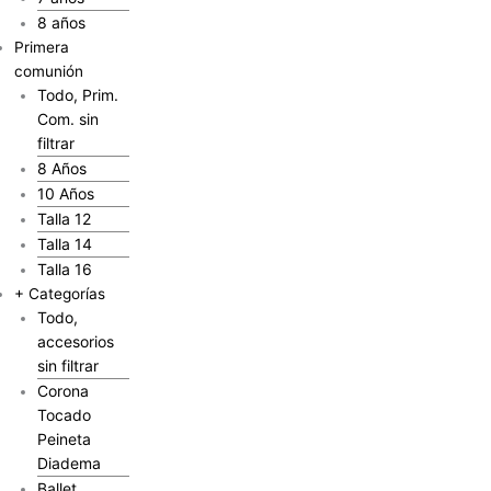
8 años
Primera
comunión
Todo, Prim.
Com. sin
filtrar
8 Años
10 Años
Talla 12
Talla 14
Talla 16
+ Categorías
Todo,
accesorios
sin filtrar
Corona
Tocado
Peineta
Diadema
Ballet,