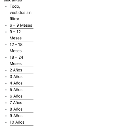
Todo,
vestidos sin
filtrar
6 – 9 Meses
9 – 12
Meses
12 – 18
Meses
18 – 24
Meses
2 Años
3 Años
4 Años
5 Años
6 Años
7 Años
8 Años
9 Años
10 Años