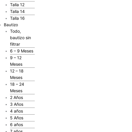
Talla 12
Talla 14
Talla 16
Bautizo
Todo,
bautizo sin
filtrar
6 – 9 Meses
9 – 12
Meses
12 – 18
Meses
18 – 24
Meses
2 Años
3 Años
4 años
5 Años
6 años
7 años