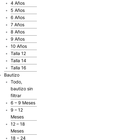
4 Años
5 Años
6 Años
7 Años
8 Años
9 Años
10 Años
Talla 12
Talla 14
Talla 16
Bautizo
Todo,
bautizo sin
filtrar
6 – 9 Meses
9 – 12
Meses
12 – 18
Meses
18 – 24