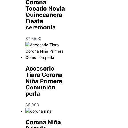
Corona
Tocado Novia
Quinceañera
Fiesta
ceremonia
$
79,500
Accesorio
Tiara Corona
Niña Primera
Comunión
perla
$
5,000
Corona Niña