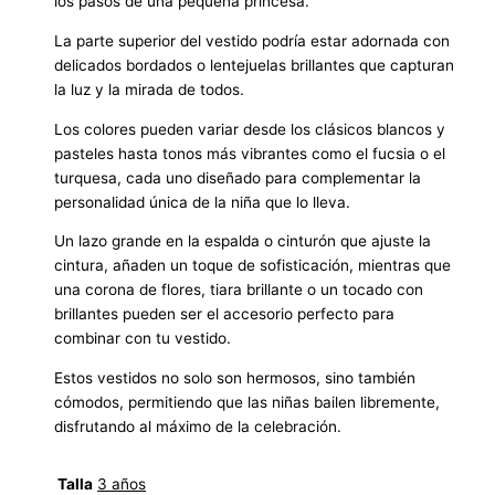
los pasos de una pequeña princesa.
La parte superior del vestido podría estar adornada con
delicados bordados o lentejuelas brillantes que capturan
la luz y la mirada de todos.
Los colores pueden variar desde los clásicos blancos y
pasteles hasta tonos más vibrantes como el fucsia o el
turquesa, cada uno diseñado para complementar la
personalidad única de la niña que lo lleva.
Un lazo grande en la espalda o cinturón que ajuste la
cintura, añaden un toque de sofisticación, mientras que
una corona de flores, tiara brillante o un tocado con
brillantes pueden ser el accesorio perfecto para
combinar con tu vestido.
Estos vestidos no solo son hermosos, sino también
cómodos, permitiendo que las niñas bailen libremente,
disfrutando al máximo de la celebración.
Talla
3 años