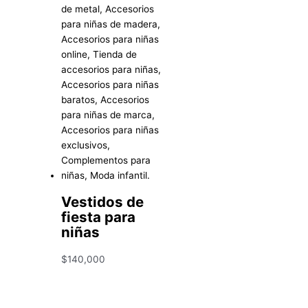
Vestidos de
fiesta para
niñas
$
140,000