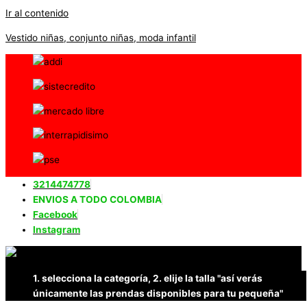
Ir al contenido
Vestido niñas, conjunto niñas, moda infantil
3214474778
ENVIOS A TODO COLOMBIA
Facebook
Instagram
1. selecciona la categoría, 2. elije la talla "así verás
únicamente las prendas disponibles para tu pequeña"