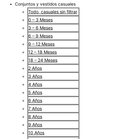
Conjuntos y vestidos casuales
Todo, casuales sin filtrar
0 – 3 Meses
3 – 6 Meses
6 – 9 Meses
9 – 12 Meses
12 – 18 Meses
18 – 24 Meses
2 Años
3 Años
4 Años
5 Años
6 Años
7 Años
8 Años
9 Años
10 Años