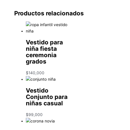
Productos relacionados
Vestido para
niña fiesta
ceremonia
grados
$
140,000
Vestido
Conjunto para
niñas casual
$
99,000