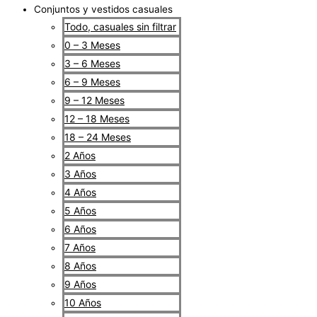
Conjuntos y vestidos casuales
Todo, casuales sin filtrar
0 – 3 Meses
3 – 6 Meses
6 – 9 Meses
9 – 12 Meses
12 – 18 Meses
18 – 24 Meses
2 Años
3 Años
4 Años
5 Años
6 Años
7 Años
8 Años
9 Años
10 Años