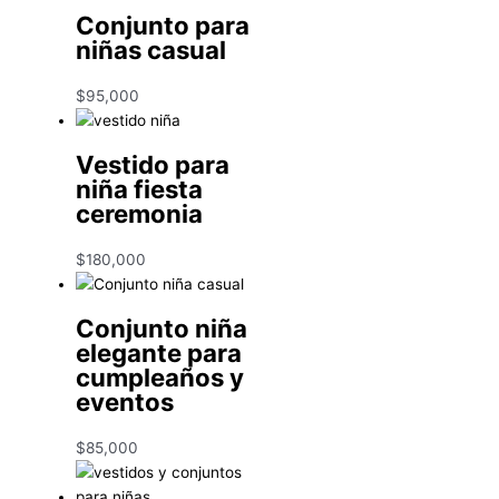
Conjunto para
niñas casual
$
95,000
Vestido para
niña fiesta
ceremonia
$
180,000
Conjunto niña
elegante para
cumpleaños y
eventos
$
85,000