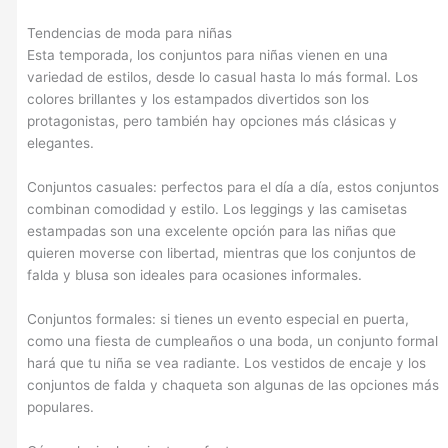
Tendencias de moda para niñas
Esta temporada, los conjuntos para niñas vienen en una
variedad de estilos, desde lo casual hasta lo más formal. Los
colores brillantes y los estampados divertidos son los
protagonistas, pero también hay opciones más clásicas y
elegantes.
Conjuntos casuales: perfectos para el día a día, estos conjuntos
combinan comodidad y estilo. Los leggings y las camisetas
estampadas son una excelente opción para las niñas que
quieren moverse con libertad, mientras que los conjuntos de
falda y blusa son ideales para ocasiones informales.
Conjuntos formales: si tienes un evento especial en puerta,
como una fiesta de cumpleaños o una boda, un conjunto formal
hará que tu niña se vea radiante. Los vestidos de encaje y los
conjuntos de falda y chaqueta son algunas de las opciones más
populares.