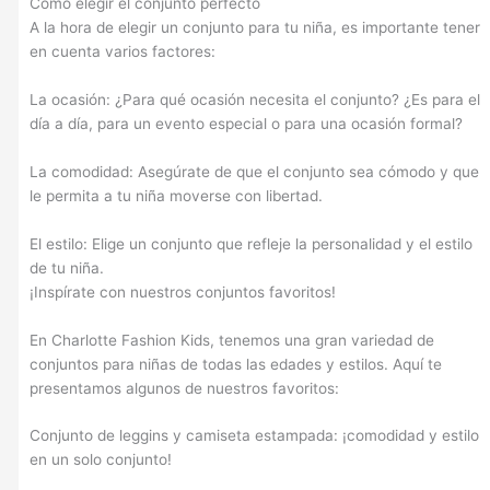
Cómo elegir el conjunto perfecto
A la hora de elegir un conjunto para tu niña, es importante tener
en cuenta varios factores:
La ocasión: ¿Para qué ocasión necesita el conjunto? ¿Es para el
día a día, para un evento especial o para una ocasión formal?
La comodidad: Asegúrate de que el conjunto sea cómodo y que
le permita a tu niña moverse con libertad.
El estilo: Elige un conjunto que refleje la personalidad y el estilo
de tu niña.
¡Inspírate con nuestros conjuntos favoritos!
En Charlotte Fashion Kids, tenemos una gran variedad de
conjuntos para niñas de todas las edades y estilos. Aquí te
presentamos algunos de nuestros favoritos:
Conjunto de leggins y camiseta estampada: ¡comodidad y estilo
en un solo conjunto!