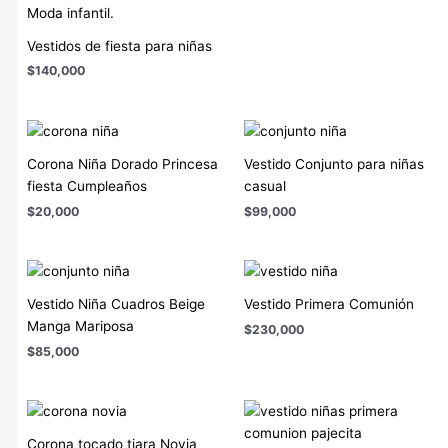
Vestidos de fiesta para niñas
$
140,000
Corona Niña Dorado Princesa
Vestido Conjunto para niñas
fiesta Cumpleaños
casual
$
20,000
$
99,000
Vestido Niña Cuadros Beige
Vestido Primera Comunión
Manga Mariposa
$
230,000
$
85,000
Corona tocado tiara Novia