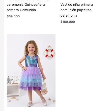
ceremonia Quinceañera
Vestido niña primera
primera Comunión
comunión pajecitas
ceremonia
$
69,500
$
180,000