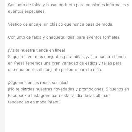
Conjunto de falda y blusa: perfecto para ocasiones informales y
eventos especiales.
Vestido de encaje: un clásico que nunca pasa de moda.
Conjunto de falda y chaqueta: ideal para eventos formales.
¡Visita nuestra tienda en línea!
Si quieres ver más conjuntos para niñas, ¡visita nuestra tienda
en línea! Tenemos una gran variedad de estilos y tallas para
que encuentres el conjunto perfecto para tu niña.
¡Síguenos en las redes sociales!
¡No te pierdas nuestras novedades y promociones! Síguenos en
Facebook e Instagram para estar al día de las últimas
tendencias en moda infantil.
Vestidos de fiesta para niñas, Vestidos casuales para niñas,