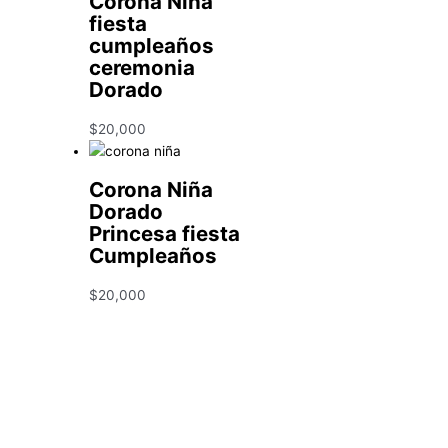
Corona Niña
fiesta
cumpleaños
ceremonia
Dorado
$
20,000
Corona Niña
Dorado
Princesa fiesta
Cumpleaños
$
20,000