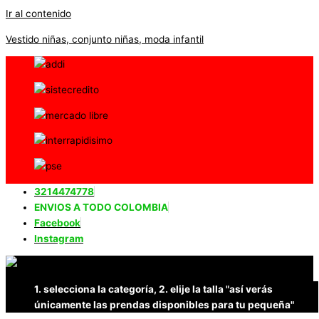
Ir al contenido
Vestido niñas, conjunto niñas, moda infantil
3214474778
ENVIOS A TODO COLOMBIA
Facebook
Instagram
1. selecciona la categoría, 2. elije la talla "así verás
únicamente las prendas disponibles para tu pequeña"