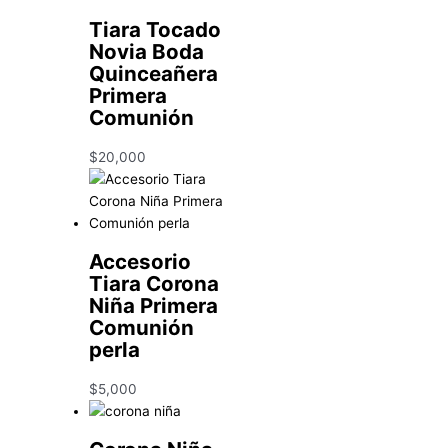
Tiara Tocado
Novia Boda
Quinceañera
Primera
Comunión
$
20,000
Accesorio
Tiara Corona
Niña Primera
Comunión
perla
$
5,000