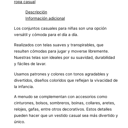
ropa casual
Descripción
Información adicional
Los conjuntos casuales para niñas son una opción
versátil y cómoda para el día a día.
Realizados con telas suaves y transpirables, que
resulten cómodas para jugar y moverse libremente.
Nuestras telas son ideales por su suavidad, durabilidad
y fáciles de lavar.
Usamos patrones y colores con tonos agradables y
divertidos, diseños coloridos que reflejan la vivacidad de
la infancia.
A menudo se complementan con accesorios como
cinturones, bolsos, sombreros, boinas, collares, aretes,
relojes, gafas, entre otros decorativos. Estos detalles
pueden hacer que un vestido casual sea más divertido y
único.