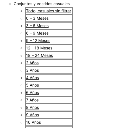
Conjuntos y vestidos casuales
Todo, casuales sin filtrar
0 – 3 Meses
3 – 6 Meses
6 – 9 Meses
9 – 12 Meses
12 – 18 Meses
18 – 24 Meses
2 Años
3 Años
4 Años
5 Años
6 Años
7 Años
8 Años
9 Años
10 Años