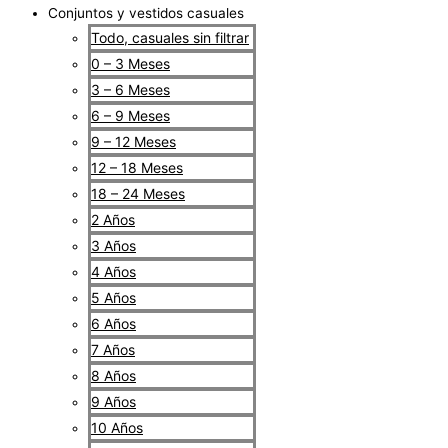
Conjuntos y vestidos casuales
Todo, casuales sin filtrar
0 – 3 Meses
3 – 6 Meses
6 – 9 Meses
9 – 12 Meses
12 – 18 Meses
18 – 24 Meses
2 Años
3 Años
4 Años
5 Años
6 Años
7 Años
8 Años
9 Años
10 Años