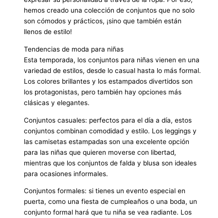
hemos creado una colección de conjuntos que no solo
son cómodos y prácticos, ¡sino que también están
llenos de estilo!
Tendencias de moda para niñas
Esta temporada, los conjuntos para niñas vienen en una
variedad de estilos, desde lo casual hasta lo más formal.
Los colores brillantes y los estampados divertidos son
los protagonistas, pero también hay opciones más
clásicas y elegantes.
Conjuntos casuales: perfectos para el día a día, estos
conjuntos combinan comodidad y estilo. Los leggings y
las camisetas estampadas son una excelente opción
para las niñas que quieren moverse con libertad,
mientras que los conjuntos de falda y blusa son ideales
para ocasiones informales.
Conjuntos formales: si tienes un evento especial en
puerta, como una fiesta de cumpleaños o una boda, un
conjunto formal hará que tu niña se vea radiante. Los