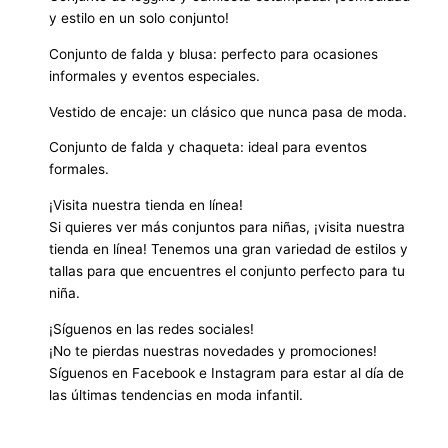
y estilo en un solo conjunto!
Conjunto de falda y blusa: perfecto para ocasiones
informales y eventos especiales.
Vestido de encaje: un clásico que nunca pasa de moda.
Conjunto de falda y chaqueta: ideal para eventos
formales.
¡Visita nuestra tienda en línea!
Si quieres ver más conjuntos para niñas, ¡visita nuestra
tienda en línea! Tenemos una gran variedad de estilos y
tallas para que encuentres el conjunto perfecto para tu
niña.
¡Síguenos en las redes sociales!
¡No te pierdas nuestras novedades y promociones!
Síguenos en Facebook e Instagram para estar al día de
las últimas tendencias en moda infantil.