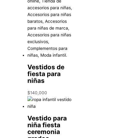
Vestidos de
fiesta para
niñas
$
140,000
Vestido para
niña fiesta
ceremonia