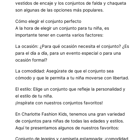
vestidos de encaje y los conjuntos de falda y chaqueta
son algunas de las opciones más populares.
Cómo elegir el conjunto perfecto
A la hora de elegir un conjunto para tu niña, es
importante tener en cuenta varios factores:
La ocasión: ¿Para qué ocasión necesita el conjunto? ¿Es
para el día a día, para un evento especial o para una
ocasión formal?
La comodidad: Asegúrate de que el conjunto sea
cómodo y que le permita a tu niña moverse con libertad.
El estilo: Elige un conjunto que refleje la personalidad y
el estilo de tu niña.
¡Inspírate con nuestros conjuntos favoritos!
En Charlotte Fashion Kids, tenemos una gran variedad
de conjuntos para niñas de todas las edades y estilos.
Aquí te presentamos algunos de nuestros favoritos:
Conjunto de leggins y camiseta estampada: ¡comodidad