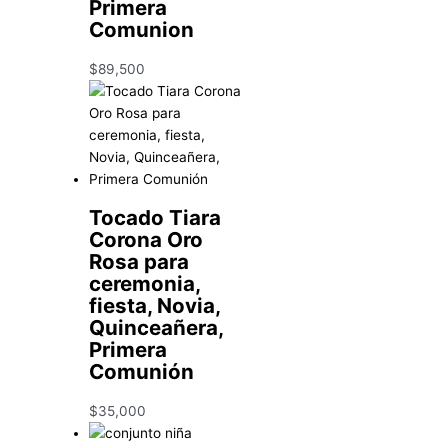
Primera
Comunion
$
89,500
Tocado Tiara
Corona Oro
Rosa para
ceremonia,
fiesta, Novia,
Quinceañera,
Primera
Comunión
$
35,000