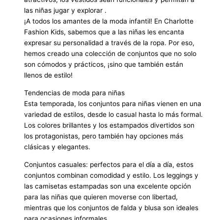
las niñas jugar y explorar .
¡A todos los amantes de la moda infantil! En Charlotte
Fashion Kids, sabemos que a las niñas les encanta
expresar su personalidad a través de la ropa. Por eso,
hemos creado una colección de conjuntos que no solo
son cómodos y prácticos, ¡sino que también están
llenos de estilo!
Tendencias de moda para niñas
Esta temporada, los conjuntos para niñas vienen en una
variedad de estilos, desde lo casual hasta lo más formal.
Los colores brillantes y los estampados divertidos son
los protagonistas, pero también hay opciones más
clásicas y elegantes.
Conjuntos casuales: perfectos para el día a día, estos
conjuntos combinan comodidad y estilo. Los leggings y
las camisetas estampadas son una excelente opción
para las niñas que quieren moverse con libertad,
mientras que los conjuntos de falda y blusa son ideales
para ocasiones informales.