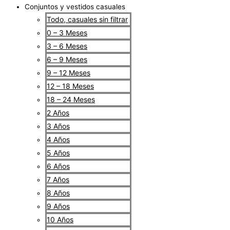
Conjuntos y vestidos casuales
Todo, casuales sin filtrar
0 – 3 Meses
3 – 6 Meses
6 – 9 Meses
9 – 12 Meses
12 – 18 Meses
18 – 24 Meses
2 Años
3 Años
4 Años
5 Años
6 Años
7 Años
8 Años
9 Años
10 Años