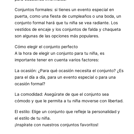
Conjuntos formales: si tienes un evento especial en
puerta, como una fiesta de cumpleaños o una boda, un
conjunto formal hará que tu niña se vea radiante. Los
vestidos de encaje y los conjuntos de falda y chaqueta
son algunas de las opciones más populares.
Cómo elegir el conjunto perfecto
A la hora de elegir un conjunto para tu niña, es
importante tener en cuenta varios factores:
La ocasión: ¿Para qué ocasión necesita el conjunto? ¿Es
para el día a día, para un evento especial o para una
ocasión formal?
La comodidad: Asegúrate de que el conjunto sea
cómodo y que le permita a tu niña moverse con libertad.
El estilo: Elige un conjunto que refleje la personalidad y
el estilo de tu niña.
¡Inspírate con nuestros conjuntos favoritos!