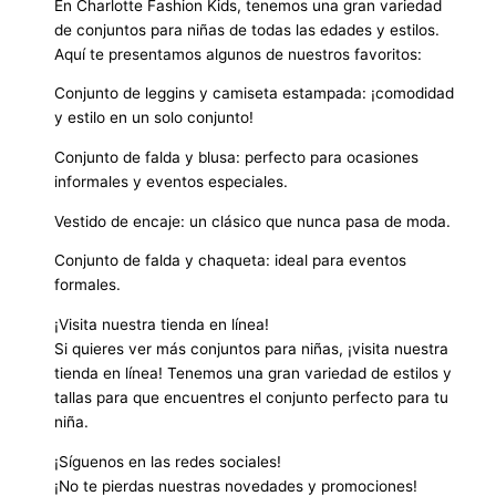
En Charlotte Fashion Kids, tenemos una gran variedad
de conjuntos para niñas de todas las edades y estilos.
Aquí te presentamos algunos de nuestros favoritos:
Conjunto de leggins y camiseta estampada: ¡comodidad
y estilo en un solo conjunto!
Conjunto de falda y blusa: perfecto para ocasiones
informales y eventos especiales.
Vestido de encaje: un clásico que nunca pasa de moda.
Conjunto de falda y chaqueta: ideal para eventos
formales.
¡Visita nuestra tienda en línea!
Si quieres ver más conjuntos para niñas, ¡visita nuestra
tienda en línea! Tenemos una gran variedad de estilos y
tallas para que encuentres el conjunto perfecto para tu
niña.
¡Síguenos en las redes sociales!
¡No te pierdas nuestras novedades y promociones!