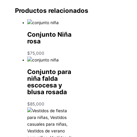
Productos relacionados
Conjunto Niña
rosa
$
75,000
Conjunto para
niña falda
escocesa y
blusa rosada
$
85,000