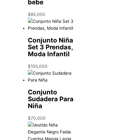
bebe
$
85,000
Conjunto Niña
Set 3 Prendas,
Moda Infantil
$
105,000
Conjunto
Sudadera Para
Niña
$
70,000