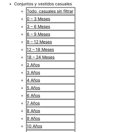
Conjuntos y vestidos casuales
Todo, casuales sin filtrar
0 – 3 Meses
3 – 6 Meses
6 – 9 Meses
9 – 12 Meses
12 – 18 Meses
18 – 24 Meses
2 Años
3 Años
4 Años
5 Años
6 Años
7 Años
8 Años
9 Años
10 Años