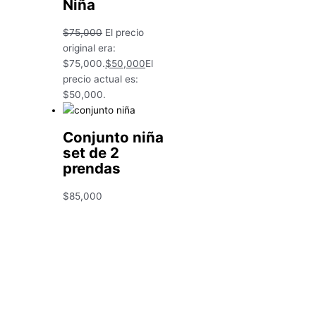
Niña
$
75,000
El precio
original era:
$75,000.
$
50,000
El
precio actual es:
$50,000.
Conjunto niña
set de 2
prendas
$
85,000