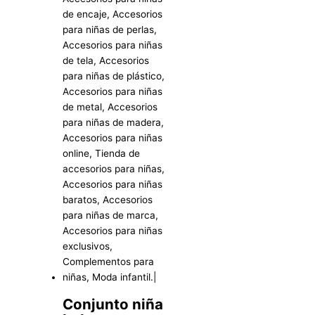
Conjunto niña