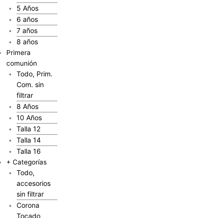
5 Años
6 años
7 años
8 años
Primera
comunión
Todo, Prim.
Com. sin
filtrar
8 Años
10 Años
Talla 12
Talla 14
Talla 16
+ Categorías
Todo,
accesorios
sin filtrar
Corona
Tocado