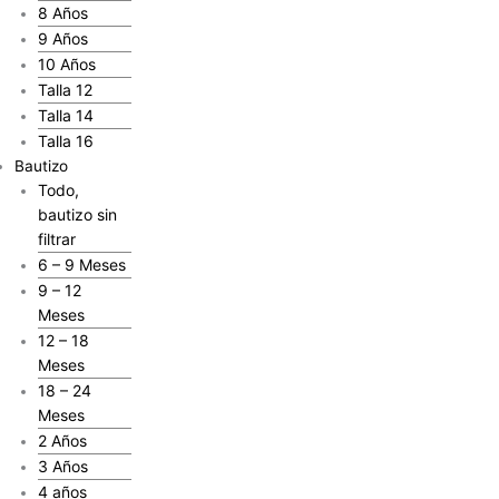
8 Años
9 Años
10 Años
Talla 12
Talla 14
Talla 16
Bautizo
Todo,
bautizo sin
filtrar
6 – 9 Meses
9 – 12
Meses
12 – 18
Meses
18 – 24
Meses
2 Años
3 Años
4 años