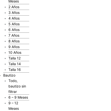
Meses
2 Años
3 Años
4 Años
5 Años
6 Años
7 Años
8 Años
9 Años
10 Años
Talla 12
Talla 14
Talla 16
Bautizo
Todo,
bautizo sin
filtrar
6 – 9 Meses
9 – 12
Meses