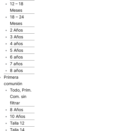
12 – 18
Meses
18 – 24
Meses
2 Años
3 Años
4 años
5 Años
6 años
7 años
8 años
Primera
comunión
Todo, Prim.
Com. sin
filtrar
8 Años
10 Años
Talla 12
Talla 14