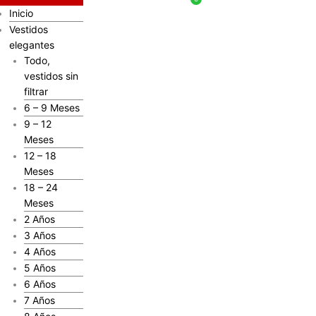
Inicio
Vestidos
elegantes
Todo,
vestidos sin
filtrar
6 – 9 Meses
9 – 12
Meses
12 – 18
Meses
18 – 24
Meses
2 Años
3 Años
4 Años
5 Años
6 Años
7 Años