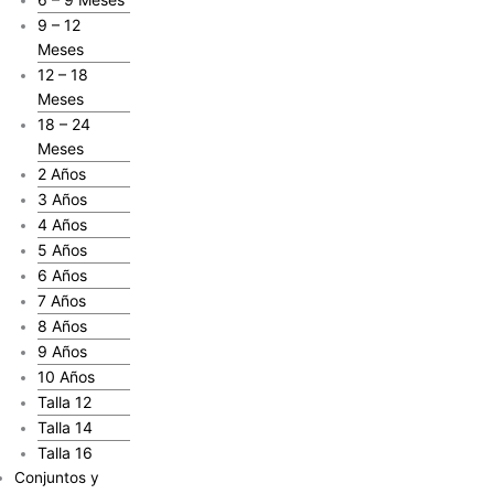
9 – 12
Meses
12 – 18
Meses
18 – 24
Meses
2 Años
3 Años
4 Años
5 Años
6 Años
7 Años
8 Años
9 Años
10 Años
Talla 12
Talla 14
Talla 16
Conjuntos y