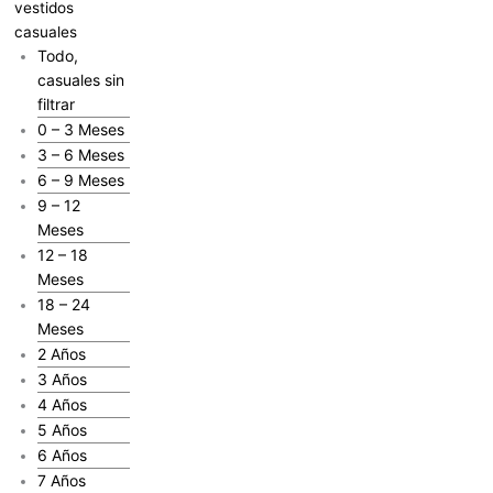
vestidos
casuales
Todo,
casuales sin
filtrar
0 – 3 Meses
3 – 6 Meses
6 – 9 Meses
9 – 12
Meses
12 – 18
Meses
18 – 24
Meses
2 Años
3 Años
4 Años
5 Años
6 Años
7 Años