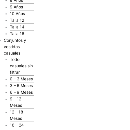
8 Años
9 Años
10 Años
Talla 12
Talla 14
Talla 16
Conjuntos y
vestidos
casuales
Todo,
casuales sin
filtrar
0 – 3 Meses
3 – 6 Meses
6 – 9 Meses
9 – 12
Meses
12 – 18
Meses
18 – 24