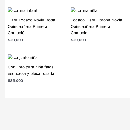
Tiara Tocado Novia Boda
Tocado Tiara Corona Novia
Quinceañera Primera
Quinceañera Primera
Comunión
Comunion
$
20,000
$
20,000
Conjunto para niña falda
escocesa y blusa rosada
$
85,000