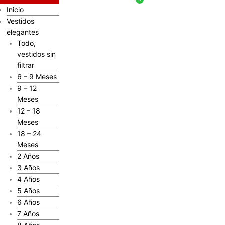
Inicio
Vestidos
elegantes
Todo,
vestidos sin
filtrar
6 – 9 Meses
9 – 12
Meses
12 – 18
Meses
18 – 24
Meses
2 Años
3 Años
4 Años
5 Años
6 Años
7 Años