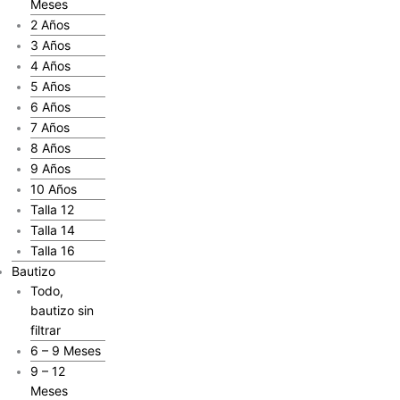
Meses
2 Años
3 Años
4 Años
5 Años
6 Años
7 Años
8 Años
9 Años
10 Años
Talla 12
Talla 14
Talla 16
Bautizo
Todo,
bautizo sin
filtrar
6 – 9 Meses
9 – 12
Meses