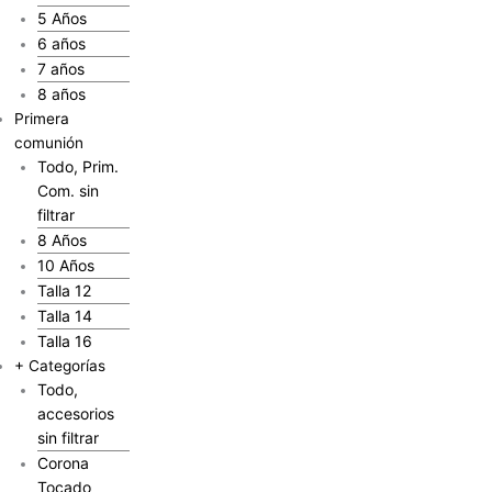
5 Años
6 años
7 años
8 años
Primera
comunión
Todo, Prim.
Com. sin
filtrar
8 Años
10 Años
Talla 12
Talla 14
Talla 16
+ Categorías
Todo,
accesorios
sin filtrar
Corona
Tocado