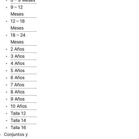
9 – 12
Meses
12 – 18
Meses
18 – 24
Meses
2 Años
3 Años
4 Años
5 Años
6 Años
7 Años
8 Años
9 Años
10 Años
Talla 12
Talla 14
Talla 16
Conjuntos y