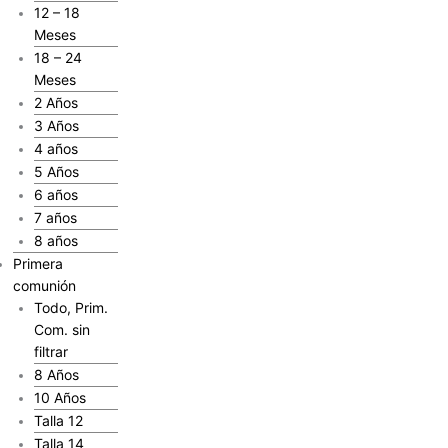
12 – 18
Meses
18 – 24
Meses
2 Años
3 Años
4 años
5 Años
6 años
7 años
8 años
Primera
comunión
Todo, Prim.
Com. sin
filtrar
8 Años
10 Años
Talla 12
Talla 14