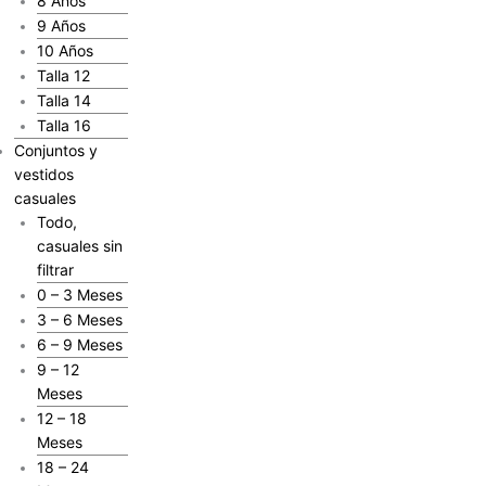
8 Años
9 Años
10 Años
Talla 12
Talla 14
Talla 16
Conjuntos y
vestidos
casuales
Todo,
casuales sin
filtrar
0 – 3 Meses
3 – 6 Meses
6 – 9 Meses
9 – 12
Meses
12 – 18
Meses
18 – 24