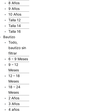
8 Años
9 Años
10 Años
Talla 12
Talla 14
Talla 16
Bautizo
Todo,
bautizo sin
filtrar
6 – 9 Meses
9 – 12
Meses
12 – 18
Meses
18 – 24
Meses
2 Años
3 Años
4 años