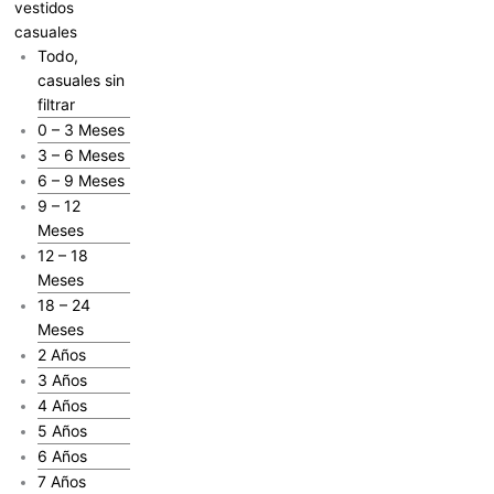
vestidos
casuales
Todo,
casuales sin
filtrar
0 – 3 Meses
3 – 6 Meses
6 – 9 Meses
9 – 12
Meses
12 – 18
Meses
18 – 24
Meses
2 Años
3 Años
4 Años
5 Años
6 Años
7 Años