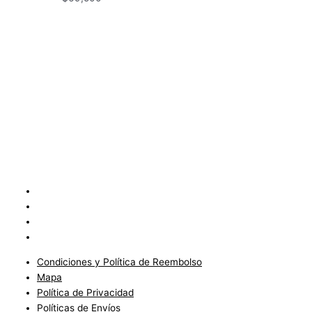
Condiciones y Política de Reembolso
Mapa
Política de Privacidad
Políticas de Envíos
Condiciones y Política de Reembolso
Mapa
Política de Privacidad
Políticas de Envíos