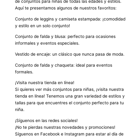
de conjuntos para niñas de todas las edades y estilos.
Aquí te presentamos algunos de nuestros favoritos:
Conjunto de leggins y camiseta estampada: ¡comodidad
y estilo en un solo conjunto!
Conjunto de falda y blusa: perfecto para ocasiones
informales y eventos especiales.
Vestido de encaje: un clásico que nunca pasa de moda.
Conjunto de falda y chaqueta: ideal para eventos
formales.
¡Visita nuestra tienda en línea!
Si quieres ver más conjuntos para niñas, ¡visita nuestra
tienda en línea! Tenemos una gran variedad de estilos y
tallas para que encuentres el conjunto perfecto para tu
niña.
¡Síguenos en las redes sociales!
¡No te pierdas nuestras novedades y promociones!
Síguenos en Facebook e Instagram para estar al día de