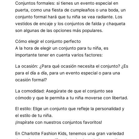
Conjuntos formales: si tienes un evento especial en
puerta, como una fiesta de cumpleaños o una boda, un
conjunto formal hará que tu niña se vea radiante. Los
vestidos de encaje y los conjuntos de falda y chaqueta
son algunas de las opciones más populares.
Cómo elegir el conjunto perfecto
A la hora de elegir un conjunto para tu niña, es
importante tener en cuenta varios factores:
La ocasión: ¿Para qué ocasión necesita el conjunto? ¿Es
para el día a día, para un evento especial o para una
ocasión formal?
La comodidad: Asegúrate de que el conjunto sea
cómodo y que le permita a tu niña moverse con libertad.
El estilo: Elige un conjunto que refleje la personalidad y
el estilo de tu niña.
¡Inspírate con nuestros conjuntos favoritos!
En Charlotte Fashion Kids, tenemos una gran variedad