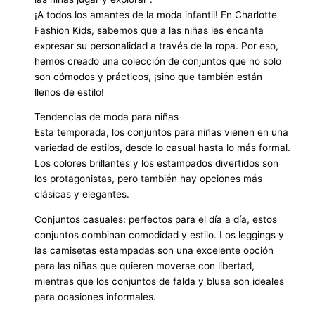
¡A todos los amantes de la moda infantil! En Charlotte
Fashion Kids, sabemos que a las niñas les encanta
expresar su personalidad a través de la ropa. Por eso,
hemos creado una colección de conjuntos que no solo
son cómodos y prácticos, ¡sino que también están
llenos de estilo!
Tendencias de moda para niñas
Esta temporada, los conjuntos para niñas vienen en una
variedad de estilos, desde lo casual hasta lo más formal.
Los colores brillantes y los estampados divertidos son
los protagonistas, pero también hay opciones más
clásicas y elegantes.
Conjuntos casuales: perfectos para el día a día, estos
conjuntos combinan comodidad y estilo. Los leggings y
las camisetas estampadas son una excelente opción
para las niñas que quieren moverse con libertad,
mientras que los conjuntos de falda y blusa son ideales
para ocasiones informales.