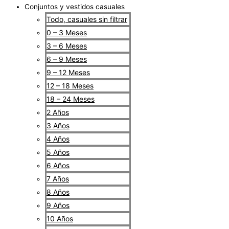
Conjuntos y vestidos casuales
Todo, casuales sin filtrar
0 – 3 Meses
3 – 6 Meses
6 – 9 Meses
9 – 12 Meses
12 – 18 Meses
18 – 24 Meses
2 Años
3 Años
4 Años
5 Años
6 Años
7 Años
8 Años
9 Años
10 Años