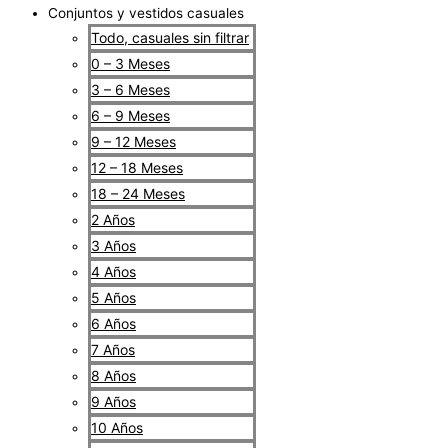
Conjuntos y vestidos casuales
Todo, casuales sin filtrar
0 – 3 Meses
3 – 6 Meses
6 – 9 Meses
9 – 12 Meses
12 – 18 Meses
18 – 24 Meses
2 Años
3 Años
4 Años
5 Años
6 Años
7 Años
8 Años
9 Años
10 Años