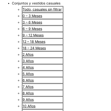
Conjuntos y vestidos casuales
Todo, casuales sin filtrar
0 – 3 Meses
3 – 6 Meses
6 – 9 Meses
9 – 12 Meses
12 – 18 Meses
18 – 24 Meses
2 Años
3 Años
4 Años
5 Años
6 Años
7 Años
8 Años
9 Años
10 Años