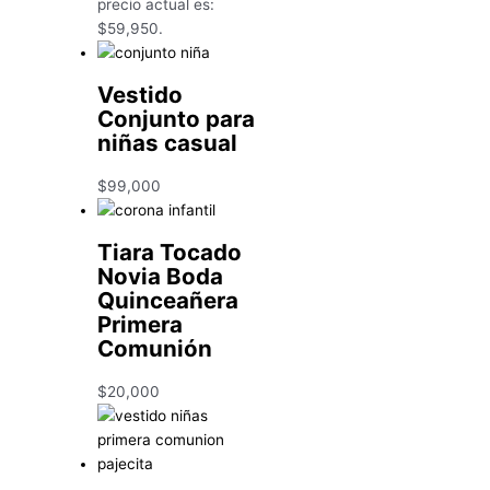
precio actual es:
$59,950.
Vestido
Conjunto para
niñas casual
$
99,000
Tiara Tocado
Novia Boda
Quinceañera
Primera
Comunión
$
20,000