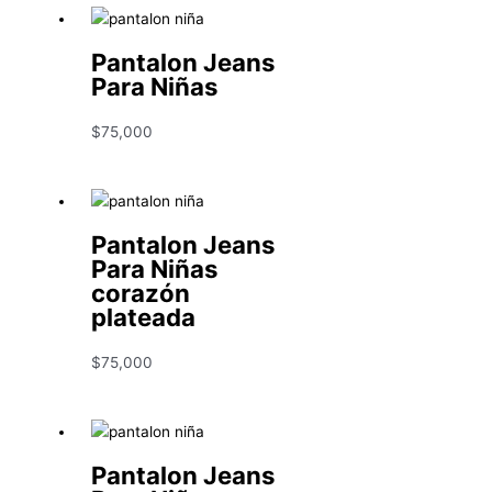
Pantalon Jeans
Para Niñas
$
75,000
Pantalon Jeans
Para Niñas
corazón
plateada
$
75,000
Pantalon Jeans