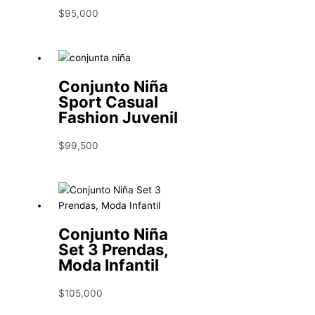
$
95,000
Conjunto Niña
Sport Casual
Fashion Juvenil
$
99,500
Conjunto Niña
Set 3 Prendas,
Moda Infantil
$
105,000