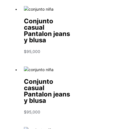
Conjunto
casual
Pantalon jeans
y blusa
$
95,000
Conjunto
casual
Pantalon jeans
y blusa
$
95,000