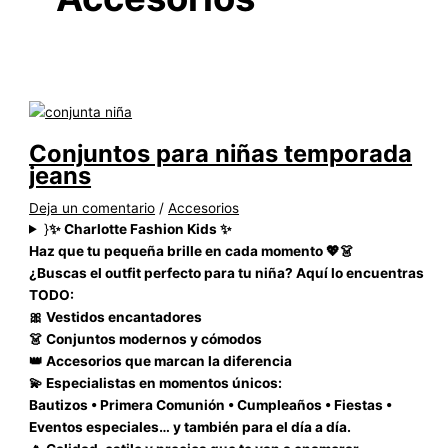
Conjuntos para niñas temporada
jeans
Deja un comentario
/
Accesorios
}
✨ Charlotte Fashion Kids ✨
Haz que tu pequeña brille en cada momento 💖👗
¿Buscas el outfit perfecto para tu niña? Aquí lo encuentras
TODO:
🎀 Vestidos encantadores
👗 Conjuntos modernos y cómodos
👑 Accesorios que marcan la diferencia
💫 Especialistas en momentos únicos:
Bautizos • Primera Comunión • Cumpleaños • Fiestas •
Eventos especiales… y también para el día a día.