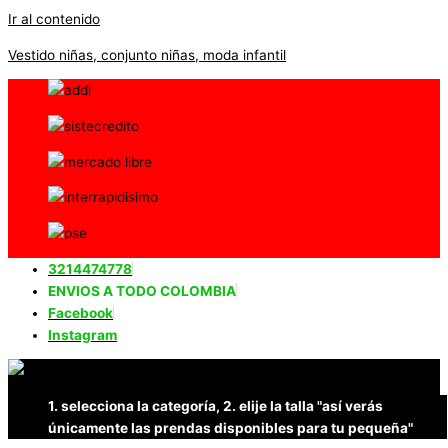
Ir al contenido
Vestido niñas, conjunto niñas, moda infantil
3214474778
ENVIOS A TODO COLOMBIA
Facebook
Instagram
1. selecciona la categoría, 2. elije la talla "así verás
únicamente las prendas disponibles para tu pequeña"