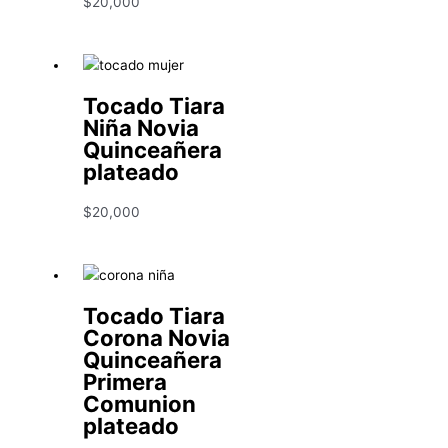
$
20,000
Tocado Tiara
Niña Novia
Quinceañera
plateado
$
20,000
Tocado Tiara
Corona Novia
Quinceañera
Primera
Comunion
plateado