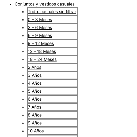
Conjuntos y vestidos casuales
Todo, casuales sin filtrar
0 – 3 Meses
3 – 6 Meses
6 – 9 Meses
9 – 12 Meses
12 – 18 Meses
18 – 24 Meses
2 Años
3 Años
4 Años
5 Años
6 Años
7 Años
8 Años
9 Años
10 Años