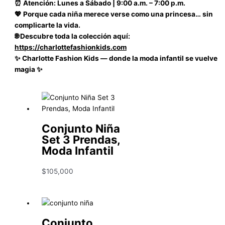
⏰ Atención: Lunes a Sábado | 9:00 a.m. – 7:00 p.m.
💖 Porque cada niña merece verse como una princesa… sin
complicarte la vida.
🌐 Descubre toda la colección aquí:
https://charlottefashionkids.com
✨ Charlotte Fashion Kids — donde la moda infantil se vuelve
magia ✨
Conjunto Niña
Set 3 Prendas,
Moda Infantil
$
105,000
Conjunto