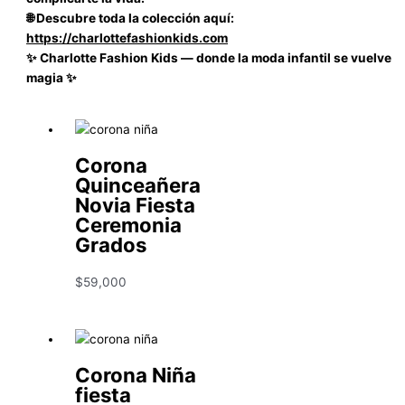
🌐 Descubre toda la colección aquí:
https://charlottefashionkids.com
✨ Charlotte Fashion Kids — donde la moda infantil se vuelve
magia ✨
Corona
Quinceañera
Novia Fiesta
Ceremonia
Grados
$
59,000
Corona Niña
fiesta