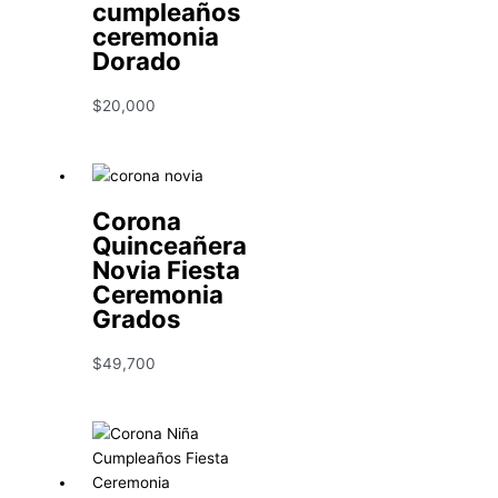
cumpleaños
ceremonia
Dorado
$
20,000
Corona
Quinceañera
Novia Fiesta
Ceremonia
Grados
$
49,700