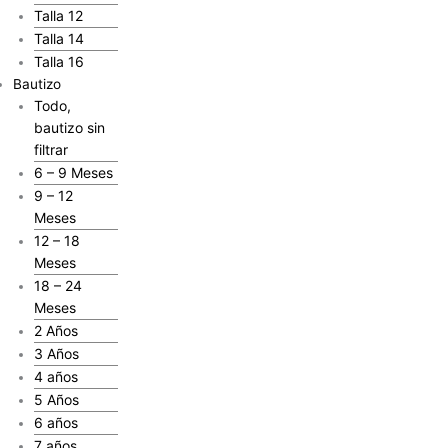
Talla 12
Talla 14
Talla 16
Bautizo
Todo,
bautizo sin
filtrar
6 – 9 Meses
9 – 12
Meses
12 – 18
Meses
18 – 24
Meses
2 Años
3 Años
4 años
5 Años
6 años
7 años