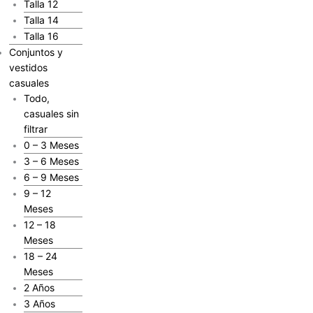
Talla 12
Talla 14
Talla 16
Conjuntos y
vestidos
casuales
Todo,
casuales sin
filtrar
0 – 3 Meses
3 – 6 Meses
6 – 9 Meses
9 – 12
Meses
12 – 18
Meses
18 – 24
Meses
2 Años
3 Años