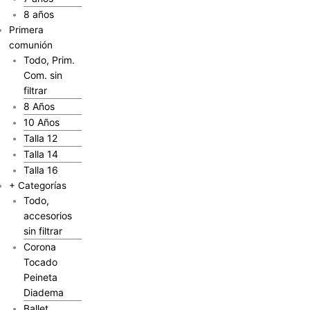
8 años
Primera
comunión
Todo, Prim.
Com. sin
filtrar
8 Años
10 Años
Talla 12
Talla 14
Talla 16
+ Categorías
Todo,
accesorios
sin filtrar
Corona
Tocado
Peineta
Diadema
Ballet,