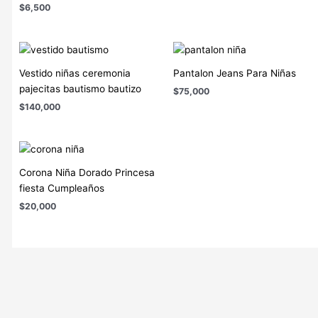
$
6,500
Vestido niñas ceremonia
Pantalon Jeans Para Niñas
pajecitas bautismo bautizo
$
75,000
$
140,000
Corona Niña Dorado Princesa
fiesta Cumpleaños
$
20,000