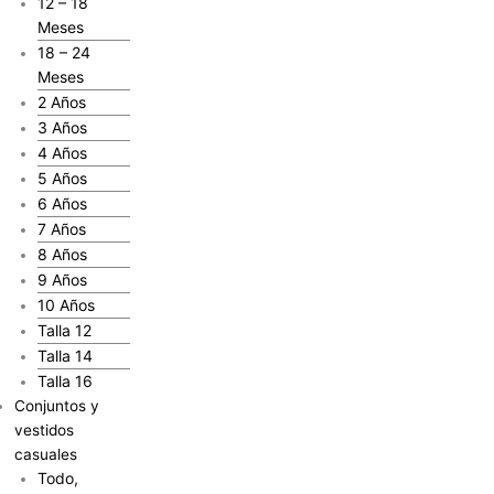
12 – 18
Meses
18 – 24
Meses
2 Años
3 Años
4 Años
5 Años
6 Años
7 Años
8 Años
9 Años
10 Años
Talla 12
Talla 14
Talla 16
Conjuntos y
vestidos
casuales
Todo,