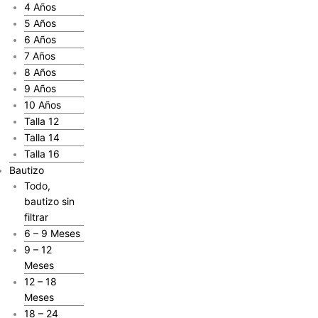
4 Años
5 Años
6 Años
7 Años
8 Años
9 Años
10 Años
Talla 12
Talla 14
Talla 16
Bautizo
Todo,
bautizo sin
filtrar
6 – 9 Meses
9 – 12
Meses
12 – 18
Meses
18 – 24