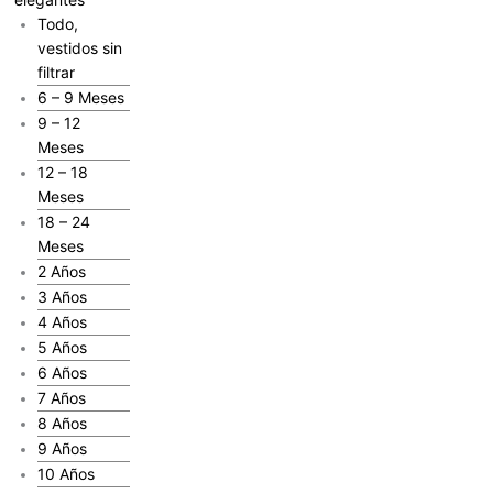
Todo,
vestidos sin
filtrar
6 – 9 Meses
9 – 12
Meses
12 – 18
Meses
18 – 24
Meses
2 Años
3 Años
4 Años
5 Años
6 Años
7 Años
8 Años
9 Años
10 Años