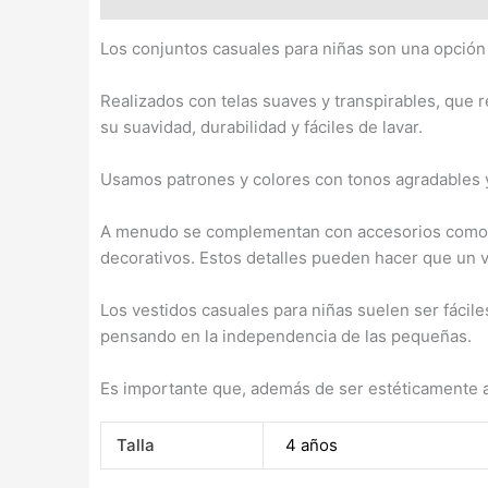
Los conjuntos casuales para niñas son una opción v
Realizados con telas suaves y transpirables, que 
su suavidad, durabilidad y fáciles de lavar.
Usamos patrones y colores con tonos agradables y d
A menudo se complementan con accesorios como cin
decorativos. Estos detalles pueden hacer que un v
Los vestidos casuales para niñas suelen ser fácile
pensando en la independencia de las pequeñas.
Es importante que, además de ser estéticamente atr
Talla
4 años