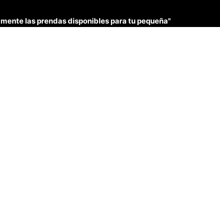
únicamente las prendas disponibles para tu pequeña"