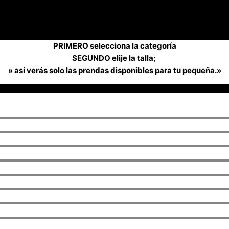
PRIMERO selecciona la categoría
SEGUNDO elije la talla;
» así verás solo las prendas disponibles para tu pequeña.»