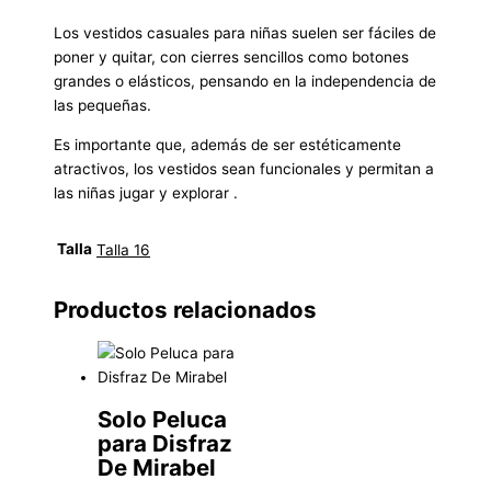
Los vestidos casuales para niñas suelen ser fáciles de
poner y quitar, con cierres sencillos como botones
grandes o elásticos, pensando en la independencia de
las pequeñas.
Es importante que, además de ser estéticamente
atractivos, los vestidos sean funcionales y permitan a
las niñas jugar y explorar .
Talla
Talla 16
Productos relacionados
Solo Peluca
para Disfraz
De Mirabel