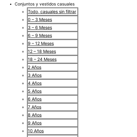
Conjuntos y vestidos casuales
Todo, casuales sin filtrar
0 – 3 Meses
3 – 6 Meses
6 – 9 Meses
9 – 12 Meses
12 – 18 Meses
18 – 24 Meses
2 Años
3 Años
4 Años
5 Años
6 Años
7 Años
8 Años
9 Años
10 Años