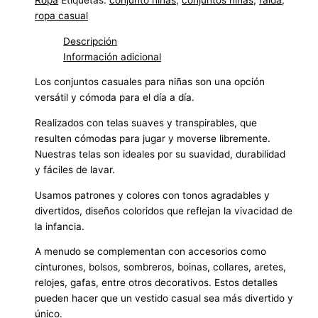
ropa casual
Descripción
Información adicional
Los conjuntos casuales para niñas son una opción
versátil y cómoda para el día a día.
Realizados con telas suaves y transpirables, que
resulten cómodas para jugar y moverse libremente.
Nuestras telas son ideales por su suavidad, durabilidad
y fáciles de lavar.
Usamos patrones y colores con tonos agradables y
divertidos, diseños coloridos que reflejan la vivacidad de
la infancia.
A menudo se complementan con accesorios como
cinturones, bolsos, sombreros, boinas, collares, aretes,
relojes, gafas, entre otros decorativos. Estos detalles
pueden hacer que un vestido casual sea más divertido y
único.