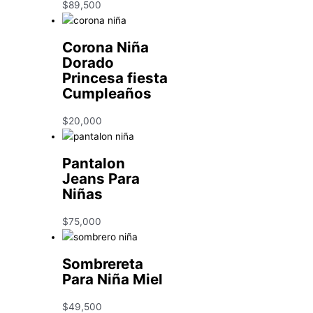
$
89,500
Corona Niña
Dorado
Princesa fiesta
Cumpleaños
$
20,000
Pantalon
Jeans Para
Niñas
$
75,000
Sombrereta
Para Niña Miel
$
49,500