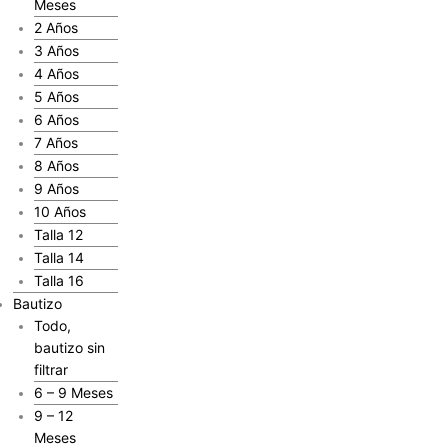
Meses
2 Años
3 Años
4 Años
5 Años
6 Años
7 Años
8 Años
9 Años
10 Años
Talla 12
Talla 14
Talla 16
Bautizo
Todo,
bautizo sin
filtrar
6 – 9 Meses
9 – 12
Meses