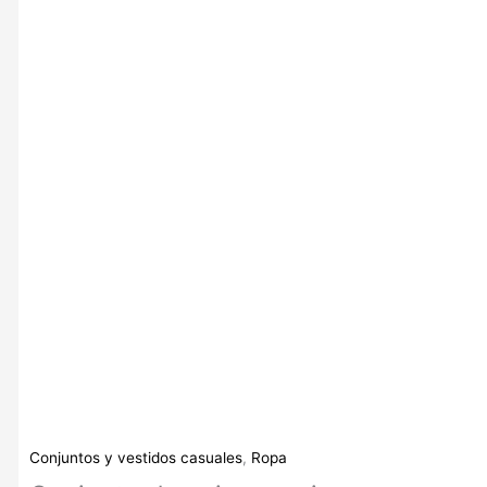
Conjuntos y vestidos casuales
,
Ropa