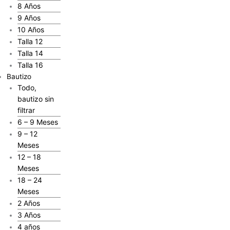
8 Años
9 Años
10 Años
Talla 12
Talla 14
Talla 16
Bautizo
Todo,
bautizo sin
filtrar
6 – 9 Meses
9 – 12
Meses
12 – 18
Meses
18 – 24
Meses
2 Años
3 Años
4 años