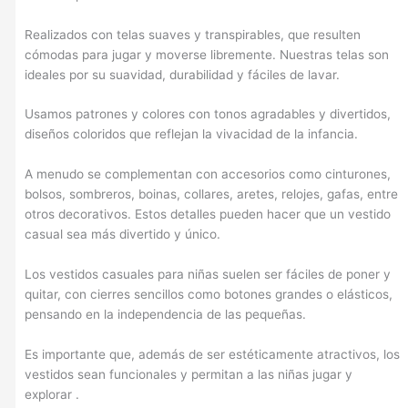
Realizados con telas suaves y transpirables, que resulten
cómodas para jugar y moverse libremente. Nuestras telas son
ideales por su suavidad, durabilidad y fáciles de lavar.
Usamos patrones y colores con tonos agradables y divertidos,
diseños coloridos que reflejan la vivacidad de la infancia.
A menudo se complementan con accesorios como cinturones,
bolsos, sombreros, boinas, collares, aretes, relojes, gafas, entre
otros decorativos. Estos detalles pueden hacer que un vestido
casual sea más divertido y único.
Los vestidos casuales para niñas suelen ser fáciles de poner y
quitar, con cierres sencillos como botones grandes o elásticos,
pensando en la independencia de las pequeñas.
Es importante que, además de ser estéticamente atractivos, los
vestidos sean funcionales y permitan a las niñas jugar y
explorar .