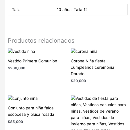
Talla
10 años
,
Talla 12
Productos relacionados
Vestido Primera Comunión
Corona Niña fiesta
cumpleaños ceremonia
$
230,000
Dorado
$
20,000
Conjunto para niña falda
escocesa y blusa rosada
$
85,000