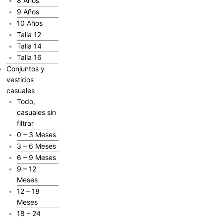
8 Años
9 Años
10 Años
Talla 12
Talla 14
Talla 16
Conjuntos y
vestidos
casuales
Todo,
casuales sin
filtrar
0 – 3 Meses
3 – 6 Meses
6 – 9 Meses
9 – 12
Meses
12 – 18
Meses
18 – 24