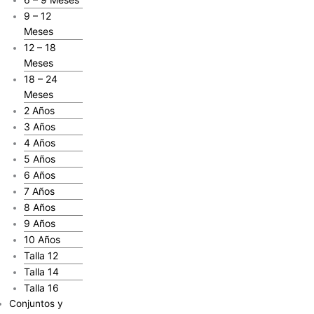
9 – 12
Meses
12 – 18
Meses
18 – 24
Meses
2 Años
3 Años
4 Años
5 Años
6 Años
7 Años
8 Años
9 Años
10 Años
Talla 12
Talla 14
Talla 16
Conjuntos y