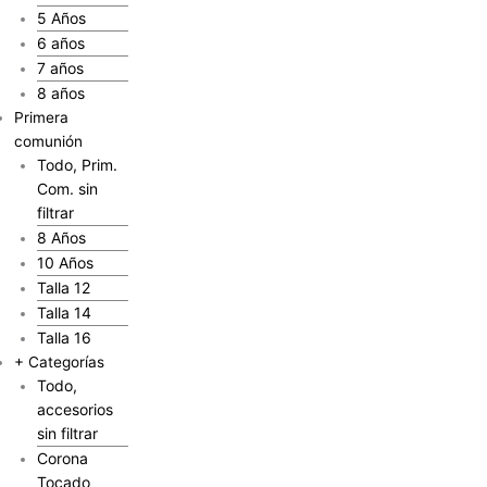
5 Años
6 años
7 años
8 años
Primera
comunión
Todo, Prim.
Com. sin
filtrar
8 Años
10 Años
Talla 12
Talla 14
Talla 16
+ Categorías
Todo,
accesorios
sin filtrar
Corona
Tocado