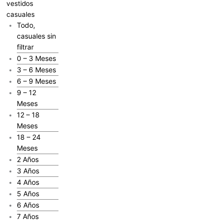
vestidos
casuales
Todo,
casuales sin
filtrar
0 – 3 Meses
3 – 6 Meses
6 – 9 Meses
9 – 12
Meses
12 – 18
Meses
18 – 24
Meses
2 Años
3 Años
4 Años
5 Años
6 Años
7 Años