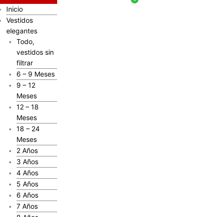
Inicio
Vestidos
elegantes
Todo,
vestidos sin
filtrar
6 – 9 Meses
9 – 12
Meses
12 – 18
Meses
18 – 24
Meses
2 Años
3 Años
4 Años
5 Años
6 Años
7 Años