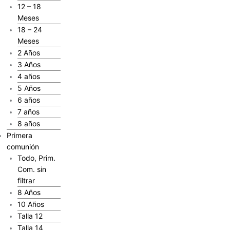
12 – 18
Meses
18 – 24
Meses
2 Años
3 Años
4 años
5 Años
6 años
7 años
8 años
Primera
comunión
Todo, Prim.
Com. sin
filtrar
8 Años
10 Años
Talla 12
Talla 14