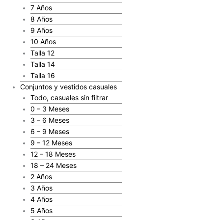
7 Años
8 Años
9 Años
10 Años
Talla 12
Talla 14
Talla 16
Conjuntos y vestidos casuales
Todo, casuales sin filtrar
0 – 3 Meses
3 – 6 Meses
6 – 9 Meses
9 – 12 Meses
12 – 18 Meses
18 – 24 Meses
2 Años
3 Años
4 Años
5 Años