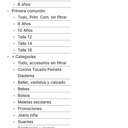
8 años
Primera comunión
Todo, Prim. Com. sin filtrar
8 Años
10 Años
Talla 12
Talla 14
Talla 16
+ Categorías
Todo, accesorios sin filtrar
Corona Tocado Peineta
Diadema
Ballet, vestidos y calzado
Bebes
Bolsos
Maletas escolares
Promociones
Jeans niña
Guantes