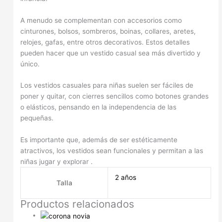
A menudo se complementan con accesorios como
cinturones, bolsos, sombreros, boinas, collares, aretes,
relojes, gafas, entre otros decorativos. Estos detalles
pueden hacer que un vestido casual sea más divertido y
único.
Los vestidos casuales para niñas suelen ser fáciles de
poner y quitar, con cierres sencillos como botones grandes
o elásticos, pensando en la independencia de las
pequeñas.
Es importante que, además de ser estéticamente
atractivos, los vestidos sean funcionales y permitan a las
niñas jugar y explorar .
2 años
Talla
Productos relacionados