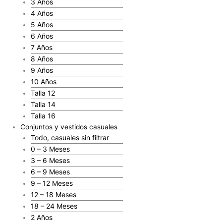
3 Años
4 Años
5 Años
6 Años
7 Años
8 Años
9 Años
10 Años
Talla 12
Talla 14
Talla 16
Conjuntos y vestidos casuales
Todo, casuales sin filtrar
0 – 3 Meses
3 – 6 Meses
6 – 9 Meses
9 – 12 Meses
12 – 18 Meses
18 – 24 Meses
2 Años