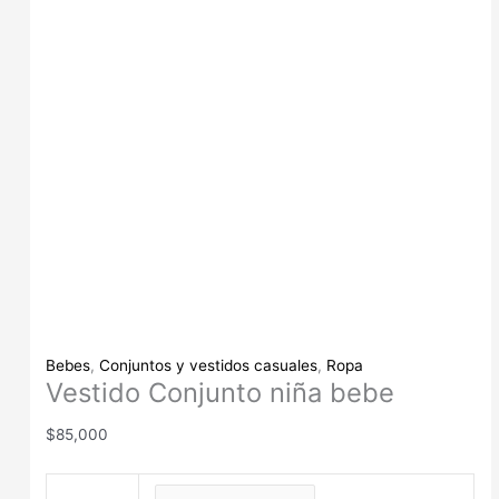
Bebes
,
Conjuntos y vestidos casuales
,
Ropa
Vestido Conjunto niña bebe
$
85,000