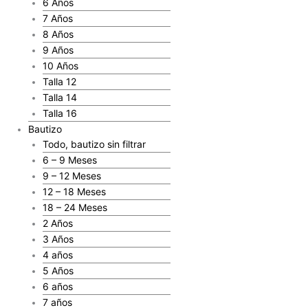
6 Años
7 Años
8 Años
9 Años
10 Años
Talla 12
Talla 14
Talla 16
Bautizo
Todo, bautizo sin filtrar
6 – 9 Meses
9 – 12 Meses
12 – 18 Meses
18 – 24 Meses
2 Años
3 Años
4 años
5 Años
6 años
7 años