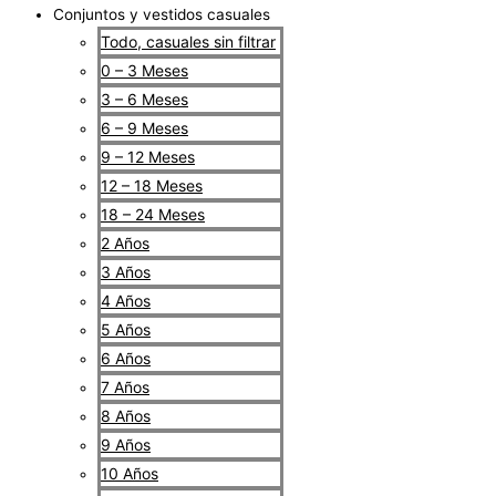
Conjuntos y vestidos casuales
Todo, casuales sin filtrar
0 – 3 Meses
3 – 6 Meses
6 – 9 Meses
9 – 12 Meses
12 – 18 Meses
18 – 24 Meses
2 Años
3 Años
4 Años
5 Años
6 Años
7 Años
8 Años
9 Años
10 Años