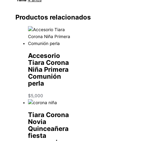
Productos relacionados
Accesorio
Tiara Corona
Niña Primera
Comunión
perla
$
5,000
Tiara Corona
Novia
Quinceañera
fiesta