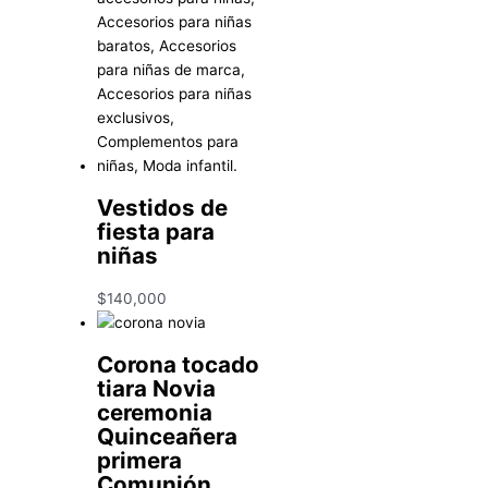
Vestidos de
fiesta para
niñas
$
140,000
Corona tocado
tiara Novia
ceremonia
Quinceañera
primera
Comunión