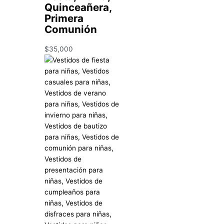
Quinceañera,
Primera
Comunión
$
35,000