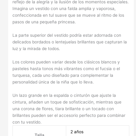
reflejo de la alegría y la ilusión de los momentos especiales.
Imagina un vestido con una falda amplia y vaporosa,
confeccionada en tul suave que se mueve al ritmo de los
pasos de una pequeña princesa.
La parte superior del vestido podría estar adornada con
delicados bordados o lentejuelas brillantes que capturan la
luz y la mirada de todos.
Los colores pueden variar desde los clásicos blancos y
pasteles hasta tonos más vibrantes como el fucsia o el
turquesa, cada uno diseñado para complementar la
personalidad única de la niña que lo lleva.
Un lazo grande en la espalda o cinturón que ajuste la
cintura, añaden un toque de sofisticación, mientras que
una corona de flores, tiara brillante o un tocado con
brillantes pueden ser el accesorio perfecto para combinar
con tu vestido.
2 años
Talla