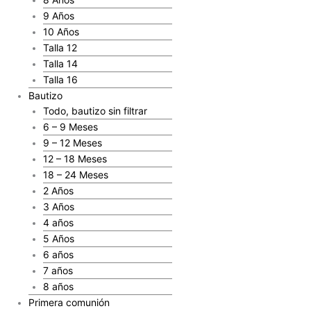
9 Años
10 Años
Talla 12
Talla 14
Talla 16
Bautizo
Todo, bautizo sin filtrar
6 – 9 Meses
9 – 12 Meses
12 – 18 Meses
18 – 24 Meses
2 Años
3 Años
4 años
5 Años
6 años
7 años
8 años
Primera comunión