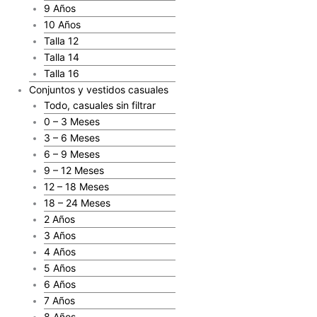
9 Años
10 Años
Talla 12
Talla 14
Talla 16
Conjuntos y vestidos casuales
Todo, casuales sin filtrar
0 – 3 Meses
3 – 6 Meses
6 – 9 Meses
9 – 12 Meses
12 – 18 Meses
18 – 24 Meses
2 Años
3 Años
4 Años
5 Años
6 Años
7 Años
8 Años