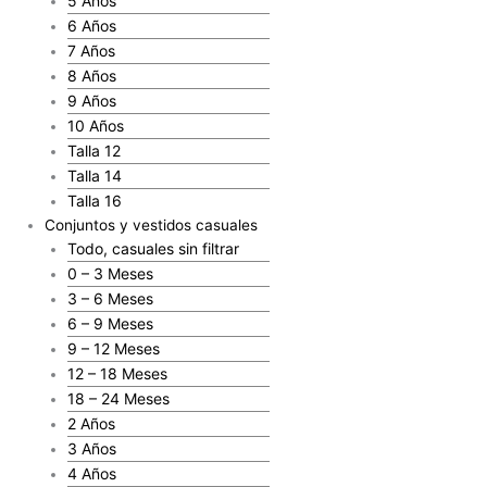
5 Años
6 Años
7 Años
8 Años
9 Años
10 Años
Talla 12
Talla 14
Talla 16
Conjuntos y vestidos casuales
Todo, casuales sin filtrar
0 – 3 Meses
3 – 6 Meses
6 – 9 Meses
9 – 12 Meses
12 – 18 Meses
18 – 24 Meses
2 Años
3 Años
4 Años