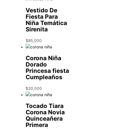
Vestido De
Fiesta Para
Niña Temática
Sirenita
$
85,000
Corona Niña
Dorado
Princesa fiesta
Cumpleaños
$
20,000
Tocado Tiara
Corona Novia
Quinceañera
Primera