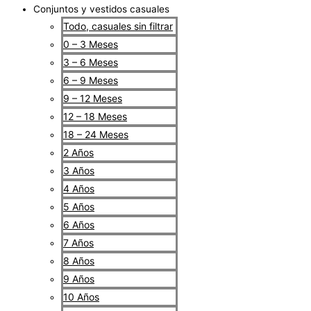
Conjuntos y vestidos casuales
Todo, casuales sin filtrar
0 – 3 Meses
3 – 6 Meses
6 – 9 Meses
9 – 12 Meses
12 – 18 Meses
18 – 24 Meses
2 Años
3 Años
4 Años
5 Años
6 Años
7 Años
8 Años
9 Años
10 Años