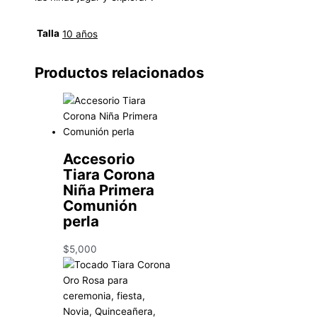
Talla
10 años
Productos relacionados
Accesorio
Tiara Corona
Niña Primera
Comunión
perla
$
5,000