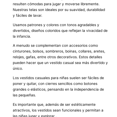
resulten cómodas para jugar y moverse libremente.
Nuestras telas son ideales por su suavidad, durabilidad
y fáciles de lavar.
Usamos patrones y colores con tonos agradables y
divertidos, diseños coloridos que reflejan la vivacidad de
la infancia.
A menudo se complementan con accesorios como
cinturones, bolsos, sombreros, boinas, collares, aretes,
relojes, gafas, entre otros decorativos. Estos detalles
pueden hacer que un vestido casual sea más divertido y
único.
Los vestidos casuales para niñas suelen ser fáciles de
poner y quitar, con cierres sencillos como botones
grandes o elásticos, pensando en la independencia de
las pequeñas.
Es importante que, además de ser estéticamente
atractivos, los vestidos sean funcionales y permitan a
las niñas jugar y explorar .