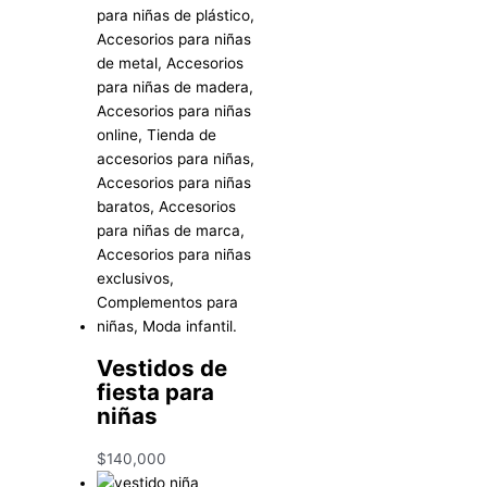
Vestidos de
fiesta para
niñas
$
140,000