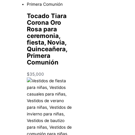
Tocado Tiara
Corona Oro
Rosa para
ceremonia,
fiesta, Novia,
Quinceañera,
Primera
Comunión
$
35,000