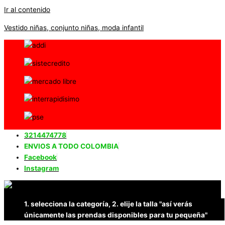
Ir al contenido
Vestido niñas, conjunto niñas, moda infantil
3214474778
ENVIOS A TODO COLOMBIA
Facebook
Instagram
1. selecciona la categoría, 2. elije la talla "así verás
únicamente las prendas disponibles para tu pequeña"