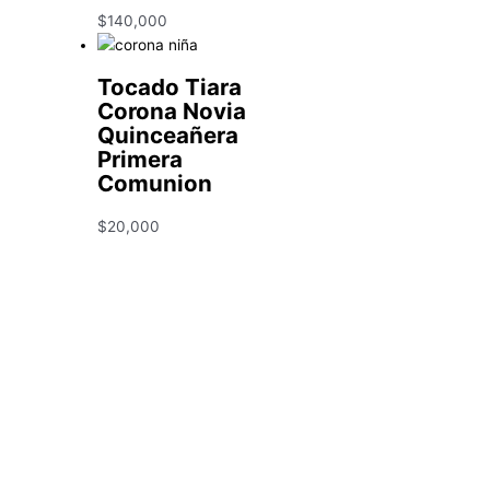
$
140,000
Tocado Tiara
Corona Novia
Quinceañera
Primera
Comunion
$
20,000