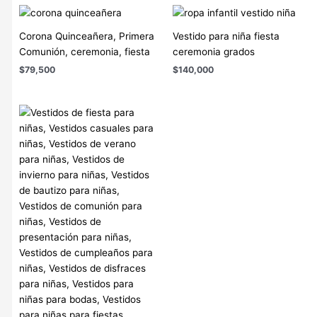
Corona Quinceañera, Primera
Vestido para niña fiesta
Comunión, ceremonia, fiesta
ceremonia grados
$
79,500
$
140,000