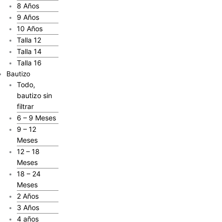
8 Años
9 Años
10 Años
Talla 12
Talla 14
Talla 16
Bautizo
Todo,
bautizo sin
filtrar
6 – 9 Meses
9 – 12
Meses
12 – 18
Meses
18 – 24
Meses
2 Años
3 Años
4 años