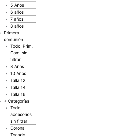
5 Años
6 años
7 años
8 años
Primera
comunión
Todo, Prim.
Com. sin
filtrar
8 Años
10 Años
Talla 12
Talla 14
Talla 16
+ Categorías
Todo,
accesorios
sin filtrar
Corona
Tocado