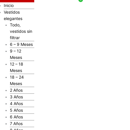
Inicio
Vestidos
elegantes
Todo,
vestidos sin
filtrar
6 – 9 Meses
9 – 12
Meses
12 – 18
Meses
18 – 24
Meses
2 Años
3 Años
4 Años
5 Años
6 Años
7 Años