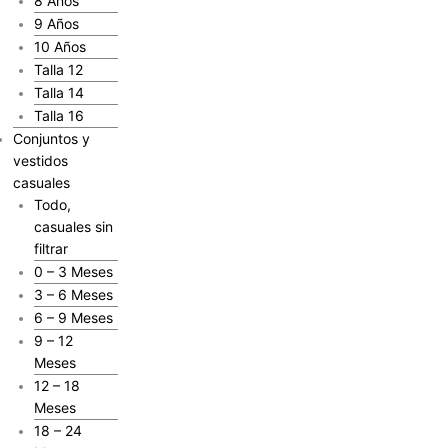
8 Años
9 Años
10 Años
Talla 12
Talla 14
Talla 16
Conjuntos y
vestidos
casuales
Todo,
casuales sin
filtrar
0 – 3 Meses
3 – 6 Meses
6 – 9 Meses
9 – 12
Meses
12 – 18
Meses
18 – 24