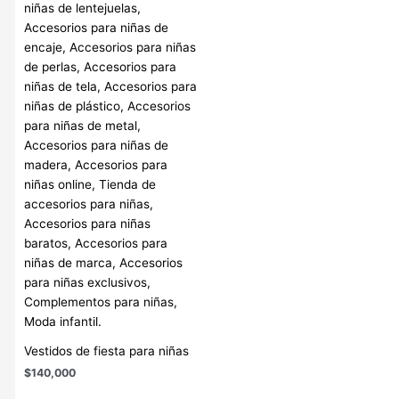
Vestidos de fiesta para niñas
$
140,000