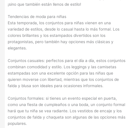
¡sino que también están llenos de estilo!
Tendencias de moda para niñas
Esta temporada, los conjuntos para niñas vienen en una
variedad de estilos, desde lo casual hasta lo más formal. Los
colores brillantes y los estampados divertidos son los
protagonistas, pero también hay opciones más clásicas y
elegantes.
Conjuntos casuales: perfectos para el día a día, estos conjuntos
combinan comodidad y estilo. Los leggings y las camisetas
estampadas son una excelente opción para las niñas que
quieren moverse con libertad, mientras que los conjuntos de
falda y blusa son ideales para ocasiones informales.
Conjuntos formales: si tienes un evento especial en puerta,
como una fiesta de cumpleaños o una boda, un conjunto formal
hará que tu niña se vea radiante. Los vestidos de encaje y los
conjuntos de falda y chaqueta son algunas de las opciones más
populares.