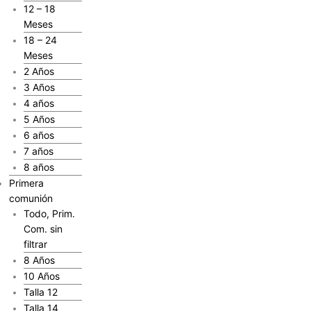
12 – 18
Meses
18 – 24
Meses
2 Años
3 Años
4 años
5 Años
6 años
7 años
8 años
Primera
comunión
Todo, Prim.
Com. sin
filtrar
8 Años
10 Años
Talla 12
Talla 14