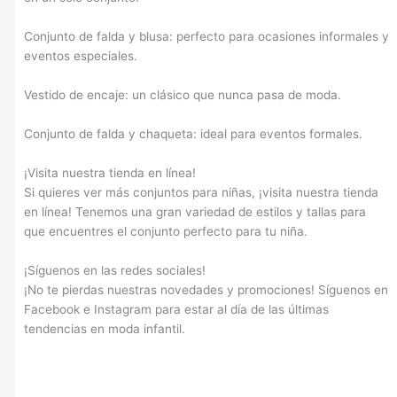
Conjunto de falda y blusa: perfecto para ocasiones informales y
eventos especiales.
Vestido de encaje: un clásico que nunca pasa de moda.
Conjunto de falda y chaqueta: ideal para eventos formales.
¡Visita nuestra tienda en línea!
Si quieres ver más conjuntos para niñas, ¡visita nuestra tienda
en línea! Tenemos una gran variedad de estilos y tallas para
que encuentres el conjunto perfecto para tu niña.
¡Síguenos en las redes sociales!
¡No te pierdas nuestras novedades y promociones! Síguenos en
Facebook e Instagram para estar al día de las últimas
tendencias en moda infantil.