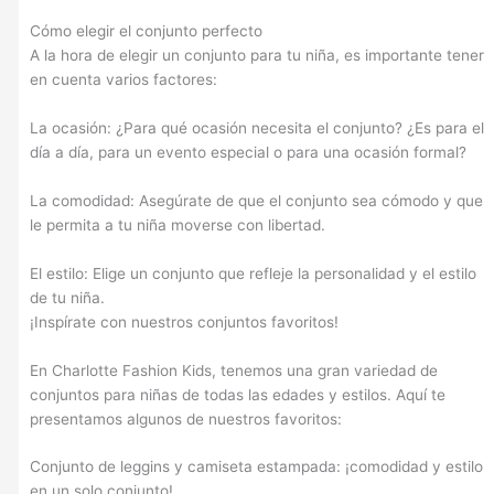
Cómo elegir el conjunto perfecto
A la hora de elegir un conjunto para tu niña, es importante tener
en cuenta varios factores:
La ocasión: ¿Para qué ocasión necesita el conjunto? ¿Es para el
día a día, para un evento especial o para una ocasión formal?
La comodidad: Asegúrate de que el conjunto sea cómodo y que
le permita a tu niña moverse con libertad.
El estilo: Elige un conjunto que refleje la personalidad y el estilo
de tu niña.
¡Inspírate con nuestros conjuntos favoritos!
En Charlotte Fashion Kids, tenemos una gran variedad de
conjuntos para niñas de todas las edades y estilos. Aquí te
presentamos algunos de nuestros favoritos:
Conjunto de leggins y camiseta estampada: ¡comodidad y estilo
en un solo conjunto!