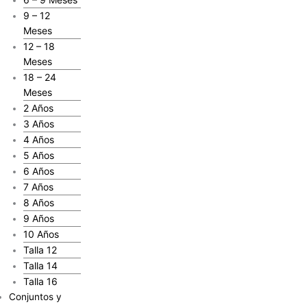
9 – 12
Meses
12 – 18
Meses
18 – 24
Meses
2 Años
3 Años
4 Años
5 Años
6 Años
7 Años
8 Años
9 Años
10 Años
Talla 12
Talla 14
Talla 16
Conjuntos y