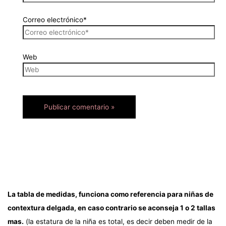
Correo electrónico*
Web
La tabla de medidas, funciona como referencia para niñas de
contextura delgada, en caso contrario se aconseja 1 o 2 tallas
mas.
(la estatura de la niña es total, es decir deben medir de la