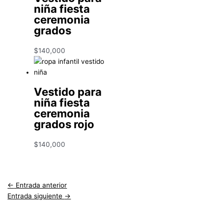
niña fiesta
ceremonia
grados
$
140,000
Vestido para
niña fiesta
ceremonia
grados rojo
$
140,000
←
Entrada anterior
Entrada siguiente
→