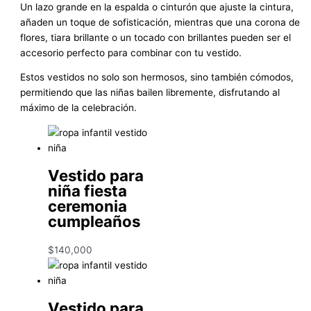
Un lazo grande en la espalda o cinturón que ajuste la cintura,
añaden un toque de sofisticación, mientras que una corona de
flores, tiara brillante o un tocado con brillantes pueden ser el
accesorio perfecto para combinar con tu vestido.
Estos vestidos no solo son hermosos, sino también cómodos,
permitiendo que las niñas bailen libremente, disfrutando al
máximo de la celebración.
Vestido para
niña fiesta
ceremonia
cumpleaños
$
140,000
Vestido para