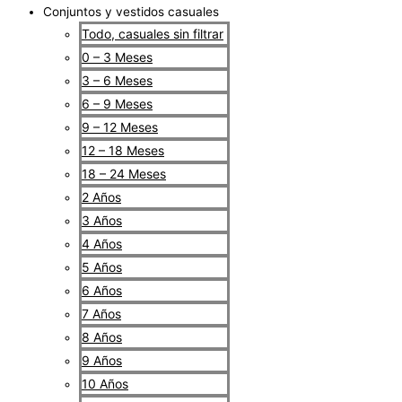
Conjuntos y vestidos casuales
Todo, casuales sin filtrar
0 – 3 Meses
3 – 6 Meses
6 – 9 Meses
9 – 12 Meses
12 – 18 Meses
18 – 24 Meses
2 Años
3 Años
4 Años
5 Años
6 Años
7 Años
8 Años
9 Años
10 Años