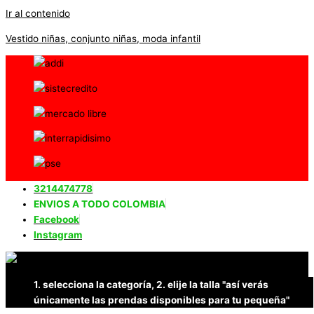
Ir al contenido
Vestido niñas, conjunto niñas, moda infantil
3214474778
ENVIOS A TODO COLOMBIA
Facebook
Instagram
1. selecciona la categoría, 2. elije la talla "así verás
únicamente las prendas disponibles para tu pequeña"