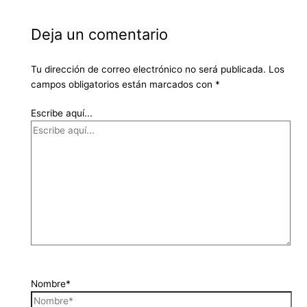
Deja un comentario
Tu dirección de correo electrónico no será publicada.
Los
campos obligatorios están marcados con
*
Escribe aquí...
Nombre*