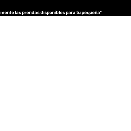
únicamente las prendas disponibles para tu pequeña"