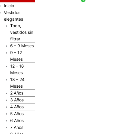
Inicio
Vestidos
elegantes
Todo,
vestidos sin
filtrar
6 – 9 Meses
9 – 12
Meses
12 – 18
Meses
18 – 24
Meses
2 Años
3 Años
4 Años
5 Años
6 Años
7 Años