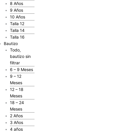
8 Años
9 Años
10 Años
Talla 12
Talla 14
Talla 16
Bautizo
Todo,
bautizo sin
filtrar
6 – 9 Meses
9 – 12
Meses
12 – 18
Meses
18 – 24
Meses
2 Años
3 Años
4 años