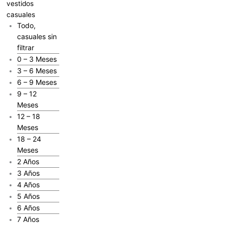
vestidos
casuales
Todo,
casuales sin
filtrar
0 – 3 Meses
3 – 6 Meses
6 – 9 Meses
9 – 12
Meses
12 – 18
Meses
18 – 24
Meses
2 Años
3 Años
4 Años
5 Años
6 Años
7 Años