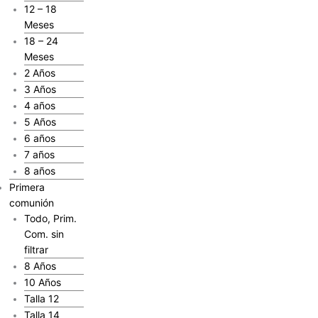
12 – 18
Meses
18 – 24
Meses
2 Años
3 Años
4 años
5 Años
6 años
7 años
8 años
Primera
comunión
Todo, Prim.
Com. sin
filtrar
8 Años
10 Años
Talla 12
Talla 14