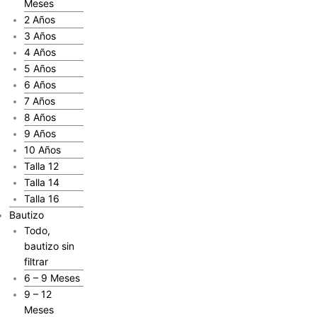
Meses
2 Años
3 Años
4 Años
5 Años
6 Años
7 Años
8 Años
9 Años
10 Años
Talla 12
Talla 14
Talla 16
Bautizo
Todo,
bautizo sin
filtrar
6 – 9 Meses
9 – 12
Meses