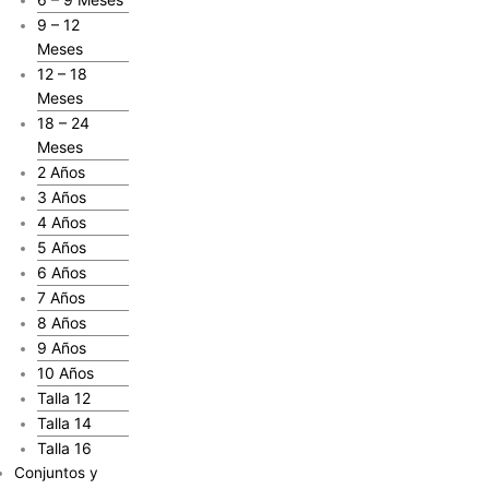
9 – 12
Meses
12 – 18
Meses
18 – 24
Meses
2 Años
3 Años
4 Años
5 Años
6 Años
7 Años
8 Años
9 Años
10 Años
Talla 12
Talla 14
Talla 16
Conjuntos y