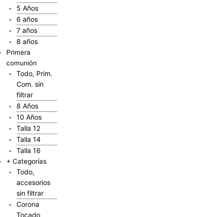
5 Años
6 años
7 años
8 años
Primera
comunión
Todo, Prim.
Com. sin
filtrar
8 Años
10 Años
Talla 12
Talla 14
Talla 16
+ Categorías
Todo,
accesorios
sin filtrar
Corona
Tocado