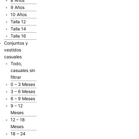
8 Años
9 Años
10 Años
Talla 12
Talla 14
Talla 16
Conjuntos y
vestidos
casuales
Todo,
casuales sin
filtrar
0 – 3 Meses
3 – 6 Meses
6 – 9 Meses
9 – 12
Meses
12 – 18
Meses
18 – 24