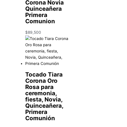
Corona Novia
Quinceañera
Primera
Comunion
$
89,500
Tocado Tiara
Corona Oro
Rosa para
ceremonia,
fiesta, Novia,
Quinceañera,
Primera
Comunión