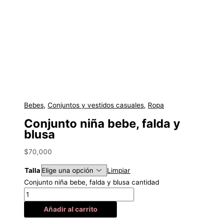
Bebes
,
Conjuntos y vestidos casuales
,
Ropa
Conjunto niña bebe, falda y
blusa
$
70,000
Talla
Limpiar
Conjunto niña bebe, falda y blusa cantidad
Añadir al carrito