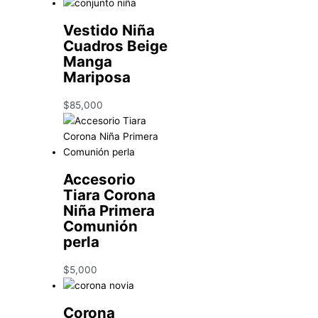
Vestido Niña
Cuadros Beige
Manga
Mariposa
$
85,000
Accesorio
Tiara Corona
Niña Primera
Comunión
perla
$
5,000
Corona