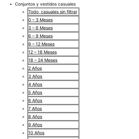
Conjuntos y vestidos casuales
Todo, casuales sin filtrar
0 – 3 Meses
3 – 6 Meses
6 – 9 Meses
9 – 12 Meses
12 – 18 Meses
18 – 24 Meses
2 Años
3 Años
4 Años
5 Años
6 Años
7 Años
8 Años
9 Años
10 Años