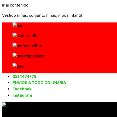
Ir al contenido
Vestido niñas, conjunto niñas, moda infantil
3214474778
ENVIOS A TODO COLOMBIA
Facebook
Instagram