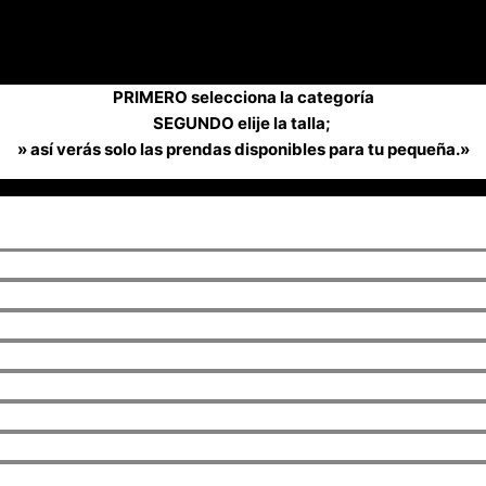
PRIMERO selecciona la categoría
SEGUNDO elije la talla;
» así verás solo las prendas disponibles para tu pequeña.»