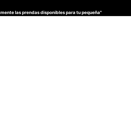
únicamente las prendas disponibles para tu pequeña"