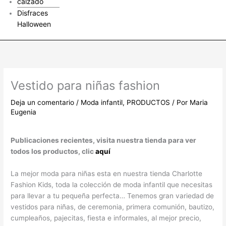
calzado
Disfraces
Halloween
Vestido para niñas fashion
Deja un comentario
/
Moda infantil
,
PRODUCTOS
/ Por
Maria
Eugenia
Publicaciones recientes, visita nuestra tienda para ver
todos los productos, clic
aquí
La mejor moda para niñas esta en nuestra tienda Charlotte
Fashion Kids, toda la colección de moda infantil que necesitas
para llevar a tu pequeña perfecta… Tenemos gran variedad de
vestidos para niñas, de ceremonia, primera comunión, bautizo,
cumpleaños, pajecitas, fiesta e informales, al mejor precio,