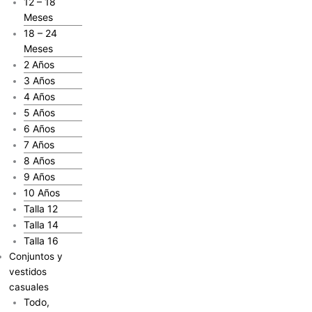
12 – 18
Meses
18 – 24
Meses
2 Años
3 Años
4 Años
5 Años
6 Años
7 Años
8 Años
9 Años
10 Años
Talla 12
Talla 14
Talla 16
Conjuntos y
vestidos
casuales
Todo,