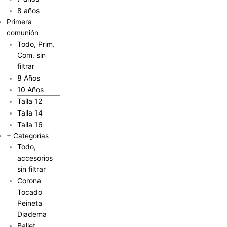
8 años
Primera
comunión
Todo, Prim.
Com. sin
filtrar
8 Años
10 Años
Talla 12
Talla 14
Talla 16
+ Categorías
Todo,
accesorios
sin filtrar
Corona
Tocado
Peineta
Diadema
Ballet,