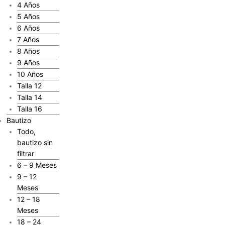
4 Años
5 Años
6 Años
7 Años
8 Años
9 Años
10 Años
Talla 12
Talla 14
Talla 16
Bautizo
Todo,
bautizo sin
filtrar
6 – 9 Meses
9 – 12
Meses
12 – 18
Meses
18 – 24