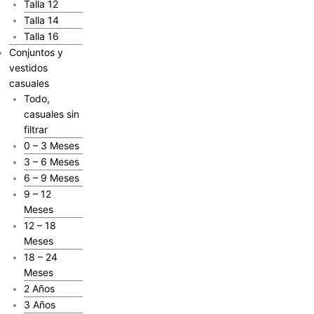
Talla 12
Talla 14
Talla 16
Conjuntos y
vestidos
casuales
Todo,
casuales sin
filtrar
0 – 3 Meses
3 – 6 Meses
6 – 9 Meses
9 – 12
Meses
12 – 18
Meses
18 – 24
Meses
2 Años
3 Años