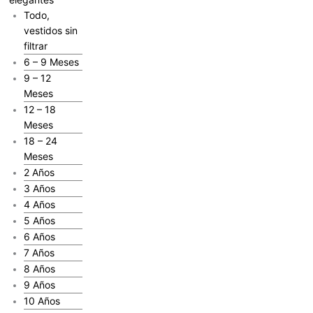
Todo,
vestidos sin
filtrar
6 – 9 Meses
9 – 12
Meses
12 – 18
Meses
18 – 24
Meses
2 Años
3 Años
4 Años
5 Años
6 Años
7 Años
8 Años
9 Años
10 Años