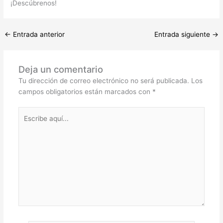
¡Descúbrenos!
←
Entrada anterior
Entrada siguiente
→
Deja un comentario
Tu dirección de correo electrónico no será publicada.
Los
campos obligatorios están marcados con
*
Escribe
aquí...