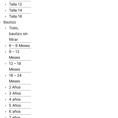
Talla 12
Talla 14
Talla 16
Bautizo
Todo,
bautizo sin
filtrar
6 – 9 Meses
9 – 12
Meses
12 – 18
Meses
18 – 24
Meses
2 Años
3 Años
4 años
5 Años
6 años
7 años