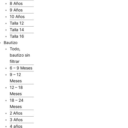
8 Años
9 Años
10 Años
Talla 12
Talla 14
Talla 16
Bautizo
Todo,
bautizo sin
filtrar
6 – 9 Meses
9 – 12
Meses
12 – 18
Meses
18 – 24
Meses
2 Años
3 Años
4 años