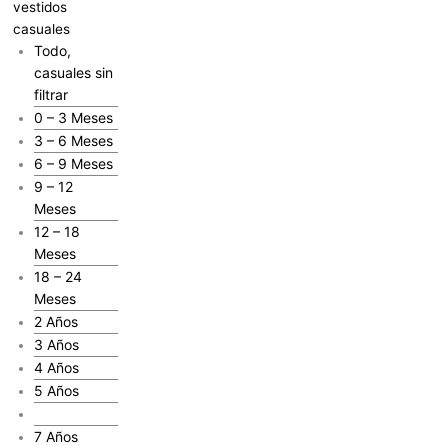
vestidos
casuales
Todo,
casuales sin
filtrar
0 – 3 Meses
3 – 6 Meses
6 – 9 Meses
9 – 12
Meses
12 – 18
Meses
18 – 24
Meses
2 Años
3 Años
4 Años
5 Años
6 Años
7 Años