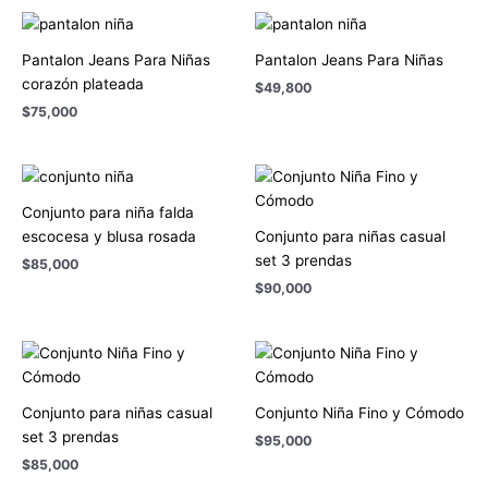
Pantalon Jeans Para Niñas
Pantalon Jeans Para Niñas
corazón plateada
$
49,800
$
75,000
Conjunto para niña falda
escocesa y blusa rosada
Conjunto para niñas casual
set 3 prendas
$
85,000
$
90,000
Conjunto para niñas casual
Conjunto Niña Fino y Cómodo
set 3 prendas
$
95,000
$
85,000