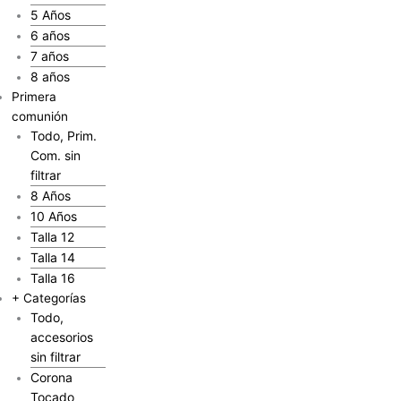
5 Años
6 años
7 años
8 años
Primera
comunión
Todo, Prim.
Com. sin
filtrar
8 Años
10 Años
Talla 12
Talla 14
Talla 16
+ Categorías
Todo,
accesorios
sin filtrar
Corona
Tocado