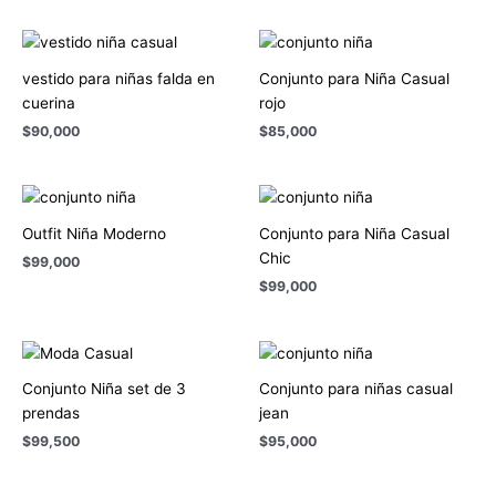
vestido para niñas falda en
Conjunto para Niña Casual
cuerina
rojo
$
90,000
$
85,000
Outfit Niña Moderno
Conjunto para Niña Casual
Chic
$
99,000
$
99,000
Conjunto Niña set de 3
Conjunto para niñas casual
prendas
jean
$
99,500
$
95,000