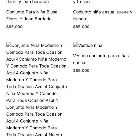
Conjunto Para Niña Blusa
Conjunto niña casual suave y
Flores Y Jean Bordado
fresco
$
95,000
$
85,000
Vestido conjunto para niñas
casual
$
85,000