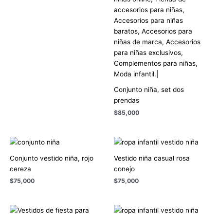
Conjunto niña, set dos
prendas
$
85,000
Conjunto vestido niña, rojo
Vestido niña casual rosa
cereza
conejo
$
75,000
$
75,000