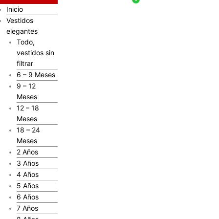
Inicio
Vestidos
elegantes
Todo,
vestidos sin
filtrar
6 – 9 Meses
9 – 12
Meses
12 – 18
Meses
18 – 24
Meses
2 Años
3 Años
4 Años
5 Años
6 Años
7 Años