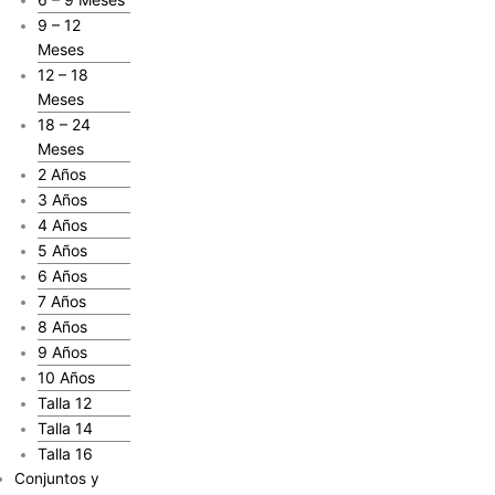
9 – 12
Meses
12 – 18
Meses
18 – 24
Meses
2 Años
3 Años
4 Años
5 Años
6 Años
7 Años
8 Años
9 Años
10 Años
Talla 12
Talla 14
Talla 16
Conjuntos y