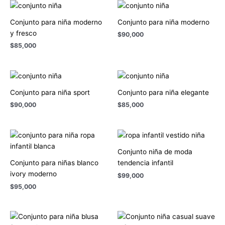
Conjunto para niña moderno
Conjunto para niña moderno
y fresco
$
90,000
$
85,000
Conjunto para niña sport
Conjunto para niña elegante
$
90,000
$
85,000
Conjunto niña de moda
Conjunto para niñas blanco
tendencia infantil
ivory moderno
$
99,000
$
95,000