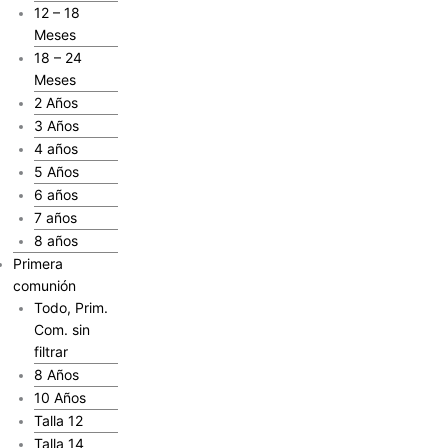
12 – 18
Meses
18 – 24
Meses
2 Años
3 Años
4 años
5 Años
6 años
7 años
8 años
Primera
comunión
Todo, Prim.
Com. sin
filtrar
8 Años
10 Años
Talla 12
Talla 14