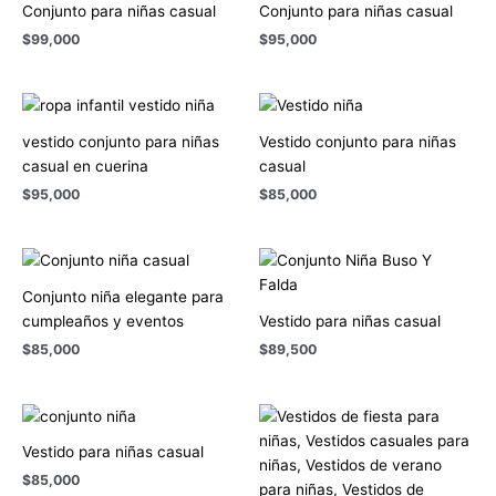
Conjunto para niñas casual
Conjunto para niñas casual
$
99,000
$
95,000
vestido conjunto para niñas
Vestido conjunto para niñas
casual en cuerina
casual
$
95,000
$
85,000
Conjunto niña elegante para
cumpleaños y eventos
Vestido para niñas casual
$
85,000
$
89,500
Vestido para niñas casual
$
85,000