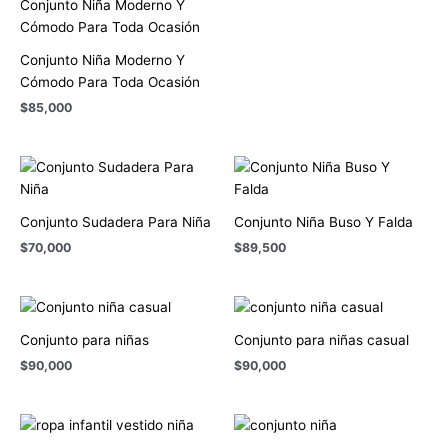
Conjunto Niña Moderno Y
Cómodo Para Toda Ocasión
$
85,000
Conjunto Sudadera Para Niña
Conjunto Niña Buso Y Falda
$
70,000
$
89,500
Conjunto para niñas
Conjunto para niñas casual
$
90,000
$
90,000