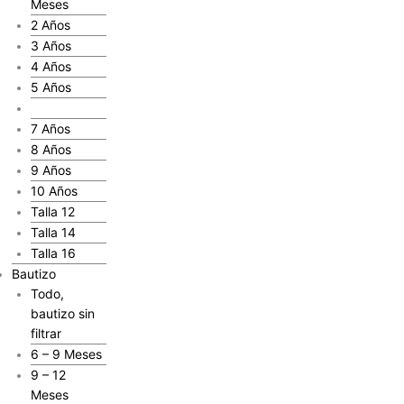
Meses
2 Años
3 Años
4 Años
5 Años
6 Años
7 Años
8 Años
9 Años
10 Años
Talla 12
Talla 14
Talla 16
Bautizo
Todo,
bautizo sin
filtrar
6 – 9 Meses
9 – 12
Meses