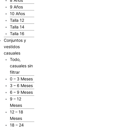
8 Años
9 Años
10 Años
Talla 12
Talla 14
Talla 16
Conjuntos y
vestidos
casuales
Todo,
casuales sin
filtrar
0 – 3 Meses
3 – 6 Meses
6 – 9 Meses
9 – 12
Meses
12 – 18
Meses
18 – 24