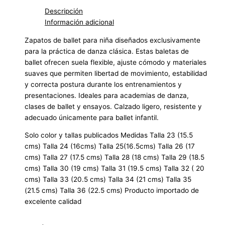
Descripción
Información adicional
Zapatos de ballet para niña diseñados exclusivamente
para la práctica de danza clásica. Estas baletas de
ballet ofrecen suela flexible, ajuste cómodo y materiales
suaves que permiten libertad de movimiento, estabilidad
y correcta postura durante los entrenamientos y
presentaciones. Ideales para academias de danza,
clases de ballet y ensayos. Calzado ligero, resistente y
adecuado únicamente para ballet infantil.
Solo color y tallas publicados Medidas Talla 23 (15.5
cms) Talla 24 (16cms) Talla 25(16.5cms) Talla 26 (17
cms) Talla 27 (17.5 cms) Talla 28 (18 cms) Talla 29 (18.5
cms) Talla 30 (19 cms) Talla 31 (19.5 cms) Talla 32 ( 20
cms) Talla 33 (20.5 cms) Talla 34 (21 cms) Talla 35
(21.5 cms) Talla 36 (22.5 cms) Producto importado de
excelente calidad