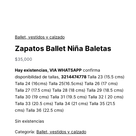
Ballet, vestidos y calzado
Zapatos Ballet Niña Baletas
$
35,000
Hay existencias, VIA WHATSAPP
confirma
disponibilidad de tallas,
3214474778
Talla 23 (15.5 cms)
Talla 24 (16cms) Talla 25(16.5cms) Talla 26 (17 cms)
Talla 27 (17.5 cms) Talla 28 (18 cms) Talla 29 (18.5 cms)
Talla 30 (19 cms) Talla 31 (19.5 cms) Talla 32 ( 20 cms)
Talla 33 (20.5 cms) Talla 34 (21 cms) Talla 35 (21.5
cms) Talla 36 (22.5 cms)
Sin existencias
Categoría:
Ballet, vestidos y calzado