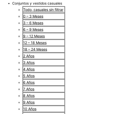
Conjuntos y vestidos casuales
Todo, casuales sin filtrar
0 – 3 Meses
3 – 6 Meses
6 – 9 Meses
9 – 12 Meses
12 – 18 Meses
18 – 24 Meses
2 Años
3 Años
4 Años
5 Años
6 Años
7 Años
8 Años
9 Años
10 Años