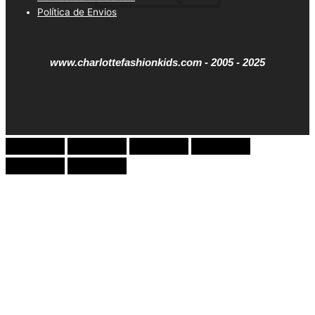
Política de Envios
www.charlottefashionkids.com - 2005 - 2025