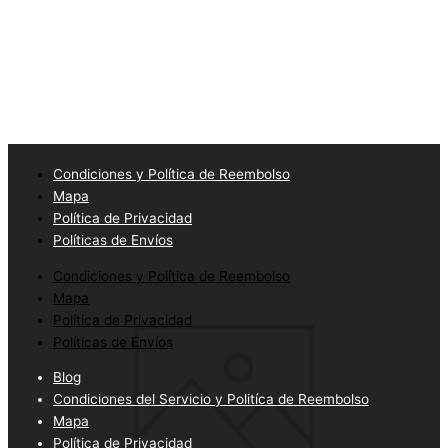
Condiciones y Política de Reembolso
Mapa
Política de Privacidad
Políticas de Envíos
Condiciones y Política de Reembolso
Mapa
Política de Privacidad
Políticas de Envíos
Blog
Condiciones del Servicio y Politíca de Reembolso
Mapa
Política de Privacidad