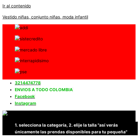
Ir al contenido
Vestido niñas, conjunto niñas, moda infantil
3214474778
ENVIOS A TODO COLOMBIA
Facebook
Instagram
1. selecciona la categoría, 2. elije la talla "así verás
únicamente las prendas disponibles para tu pequeña"