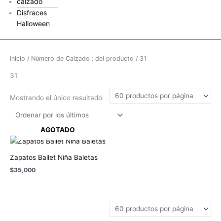
calzado
Disfraces
Halloween
Inicio
/ Número de Calzado : del producto / 31
31
Mostrando el único resultado
AGOTADO
Zapatos Ballet Niña Baletas
$
35,000