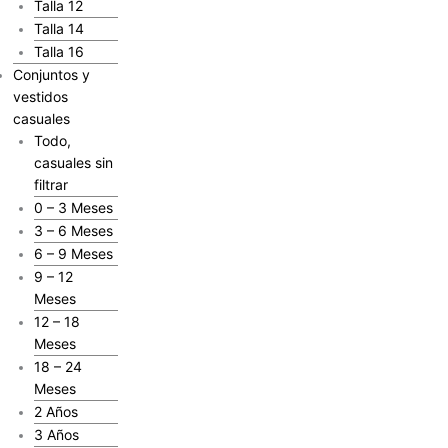
Talla 12
Talla 14
Talla 16
Conjuntos y
vestidos
casuales
Todo,
casuales sin
filtrar
0 – 3 Meses
3 – 6 Meses
6 – 9 Meses
9 – 12
Meses
12 – 18
Meses
18 – 24
Meses
2 Años
3 Años