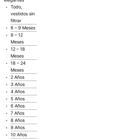
Todo,
vestidos sin
filtrar
6 – 9 Meses
9 – 12
Meses
12 – 18
Meses
18 – 24
Meses
2 Años
3 Años
4 Años
5 Años
6 Años
7 Años
8 Años
9 Años
10 Años