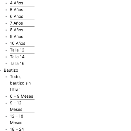
4 Años
5 Años
6 Años
7 Años
8 Años
9 Años
10 Años
Talla 12
Talla 14
Talla 16
Bautizo
Todo,
bautizo sin
filtrar
6 – 9 Meses
9 – 12
Meses
12 – 18
Meses
18 – 24