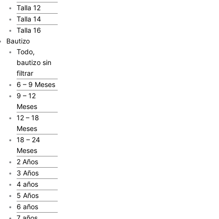
Talla 12
Talla 14
Talla 16
Bautizo
Todo,
bautizo sin
filtrar
6 – 9 Meses
9 – 12
Meses
12 – 18
Meses
18 – 24
Meses
2 Años
3 Años
4 años
5 Años
6 años
7 años