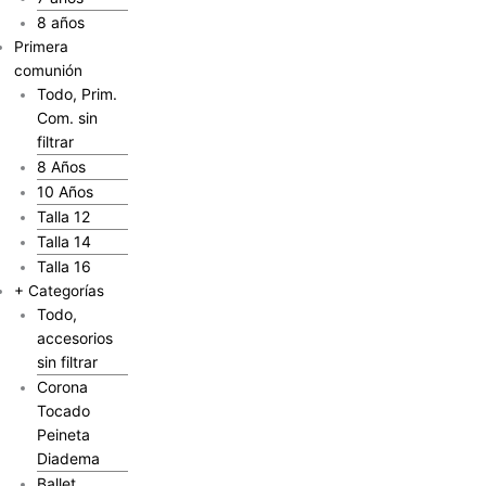
8 años
Primera
comunión
Todo, Prim.
Com. sin
filtrar
8 Años
10 Años
Talla 12
Talla 14
Talla 16
+ Categorías
Todo,
accesorios
sin filtrar
Corona
Tocado
Peineta
Diadema
Ballet,