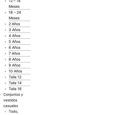
12 – 18
Meses
18 – 24
Meses
2 Años
3 Años
4 Años
5 Años
6 Años
7 Años
8 Años
9 Años
10 Años
Talla 12
Talla 14
Talla 16
Conjuntos y
vestidos
casuales
Todo,