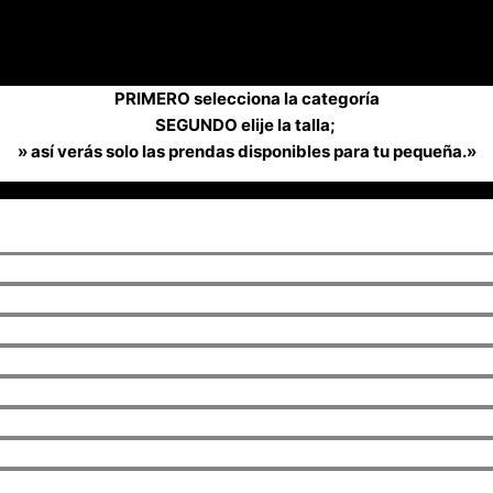
PRIMERO selecciona la categoría
SEGUNDO elije la talla;
» así verás solo las prendas disponibles para tu pequeña.»