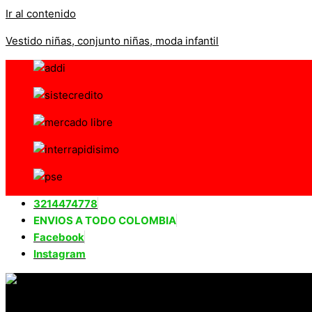
Ir al contenido
Vestido niñas, conjunto niñas, moda infantil
3214474778
ENVIOS A TODO COLOMBIA
Facebook
Instagram