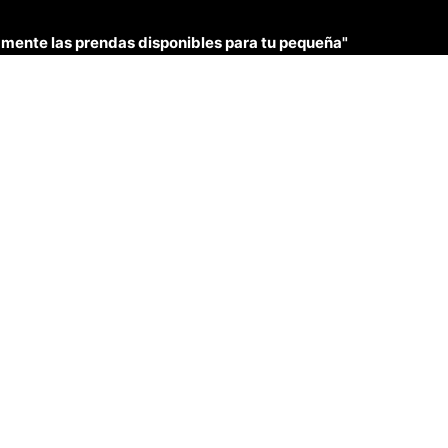
únicamente las prendas disponibles para tu pequeña"