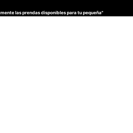
únicamente las prendas disponibles para tu pequeña"