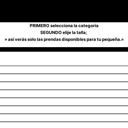
PRIMERO selecciona la categoría
SEGUNDO elije la talla;
» así verás solo las prendas disponibles para tu pequeña.»