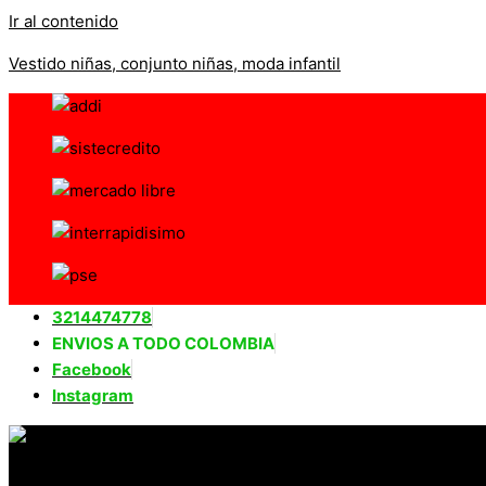
Ir al contenido
Vestido niñas, conjunto niñas, moda infantil
3214474778
ENVIOS A TODO COLOMBIA
Facebook
Instagram